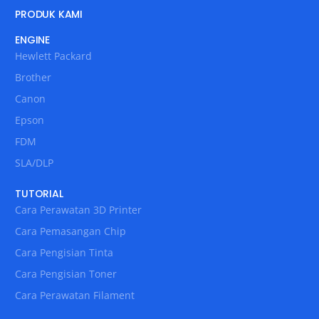
PRODUK KAMI
ENGINE
Hewlett Packard
Brother
Canon
Epson
FDM
SLA/DLP
TUTORIAL
Cara Perawatan 3D Printer
Cara Pemasangan Chip
Cara Pengisian Tinta
Cara Pengisian Toner
Cara Perawatan Filament