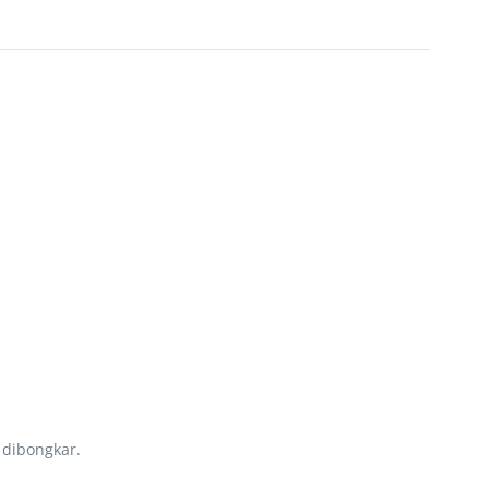
 dibongkar.