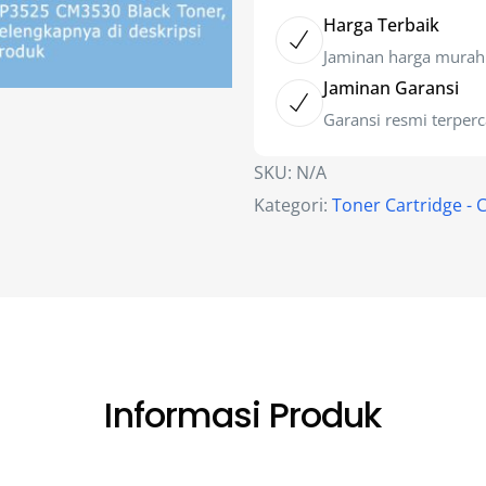
Harga Terbaik
Jaminan harga murah
Jaminan Garansi
Garansi resmi terper
SKU:
N/A
Kategori:
Toner Cartridge - 
Informasi Produk