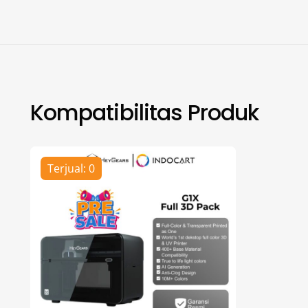
Kompatibilitas Produk
Terjual: 0