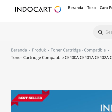
Beranda
Toko
Cara 
Beranda
Produk
Toner Cartridge - Compatible
Toner Cartridge Compatible CE400A CE401A CE402A 