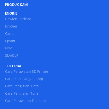
PRODUK KAMI
ENGINE
Hewlett Packard
Brother
Canon
Epson
FDM
SLA/DLP
TUTORIAL
Cara Perawatan 3D Printer
Cara Pemasangan Chip
Cara Pengisian Tinta
Cara Pengisian Toner
Cara Perawatan Filament