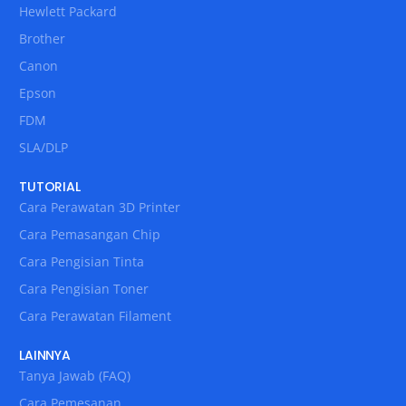
Hewlett Packard
Brother
Canon
Epson
FDM
SLA/DLP
TUTORIAL
Cara Perawatan 3D Printer
Cara Pemasangan Chip
Cara Pengisian Tinta
Cara Pengisian Toner
Cara Perawatan Filament
LAINNYA
Tanya Jawab (FAQ)
Cara Pemesanan