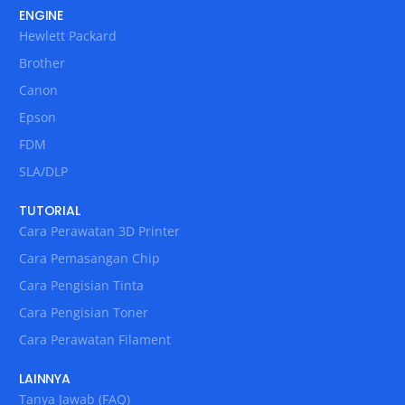
ENGINE
Hewlett Packard
Brother
Canon
Epson
FDM
SLA/DLP
TUTORIAL
Cara Perawatan 3D Printer
Cara Pemasangan Chip
Cara Pengisian Tinta
Cara Pengisian Toner
Cara Perawatan Filament
LAINNYA
Tanya Jawab (FAQ)