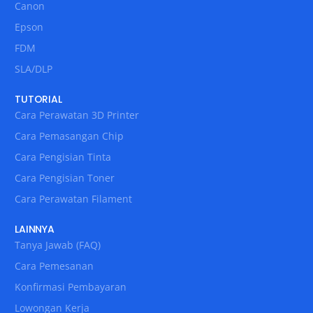
Canon
Epson
FDM
SLA/DLP
TUTORIAL
Cara Perawatan 3D Printer
Cara Pemasangan Chip
Cara Pengisian Tinta
Cara Pengisian Toner
Cara Perawatan Filament
LAINNYA
Tanya Jawab (FAQ)
Cara Pemesanan
Konfirmasi Pembayaran
Lowongan Kerja