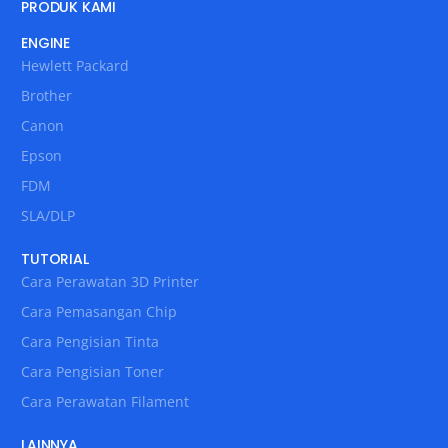
PRODUK KAMI
ENGINE
Hewlett Packard
Brother
Canon
Epson
FDM
SLA/DLP
TUTORIAL
Cara Perawatan 3D Printer
Cara Pemasangan Chip
Cara Pengisian Tinta
Cara Pengisian Toner
Cara Perawatan Filament
LAINNYA