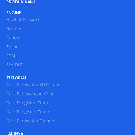
PRODUK KAMI
ENGINE
Hewlett Packard
Brother
Canon
Epson
FDM
SLA/DLP
TUTORIAL
Cara Perawatan 3D Printer
Cara Pemasangan Chip
Cara Pengisian Tinta
Cara Pengisian Toner
Cara Perawatan Filament
LAINNYA