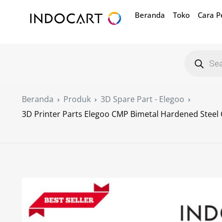
Beranda
Toko
Cara 
Beranda
Produk
3D Spare Part - Elegoo
3D Printer Parts Elegoo CMP Bimetal Hardened Steel