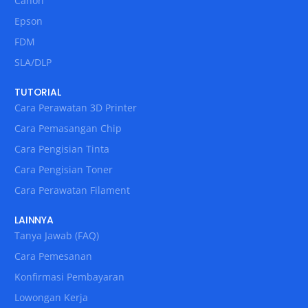
Canon
Epson
FDM
SLA/DLP
TUTORIAL
Cara Perawatan 3D Printer
Cara Pemasangan Chip
Cara Pengisian Tinta
Cara Pengisian Toner
Cara Perawatan Filament
LAINNYA
Tanya Jawab (FAQ)
Cara Pemesanan
Konfirmasi Pembayaran
Lowongan Kerja