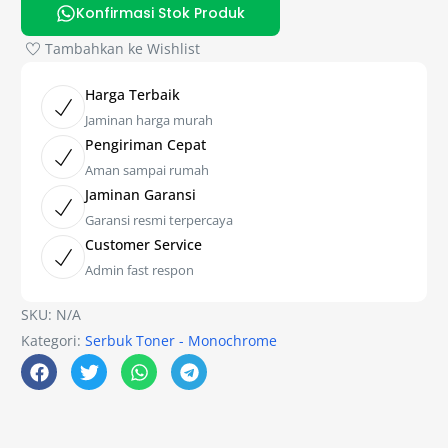
Konfirmasi Stok Produk
Tambahkan ke Wishlist
Harga Terbaik
Jaminan harga murah
Pengiriman Cepat
Aman sampai rumah
Jaminan Garansi
Garansi resmi terpercaya
Customer Service
Admin fast respon
SKU:
N/A
Kategori:
Serbuk Toner - Monochrome