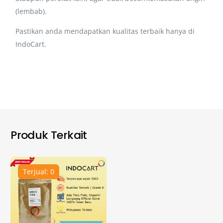
(lembab).
Pastikan anda mendapatkan kualitas terbaik hanya di
IndoCart.
Produk Terkait
Terjual: 0