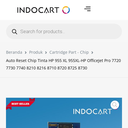
Beranda
Produk
Cartridge Part - Chip
Auto Reset Chip Tinta HP 955 XL 955XL-HP OfficeJet Pro 7720
7730 7740 8210 8216 8710 8720 8725 8730