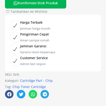
Konfirmasi Stok Produk
Tambahkan ke Wishlist
Harga Terbaik
Jaminan harga murah
Pengiriman Cepat
Aman sampai rumah
Jaminan Garansi
Garansi resmi terpercaya
Customer Service
Admin fast respon
SKU:
N/A
Kategori:
Cartridge Part - Chip
Tag:
Chip Toner Cartridge