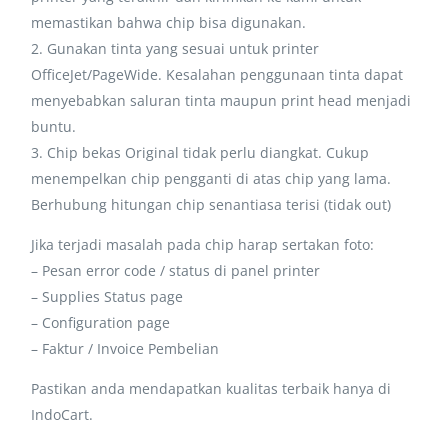
memastikan bahwa chip bisa digunakan.
2. Gunakan tinta yang sesuai untuk printer
OfficeJet/PageWide. Kesalahan penggunaan tinta dapat
menyebabkan saluran tinta maupun print head menjadi
buntu.
3. Chip bekas Original tidak perlu diangkat. Cukup
menempelkan chip pengganti di atas chip yang lama.
Berhubung hitungan chip senantiasa terisi (tidak out)
Jika terjadi masalah pada chip harap sertakan foto:
– Pesan error code / status di panel printer
– Supplies Status page
– Configuration page
– Faktur / Invoice Pembelian
Pastikan anda mendapatkan kualitas terbaik hanya di
IndoCart.