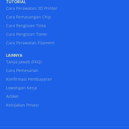
TUTORIAL
Cara Perawatan 3D Printer
Cara Pemasangan Chip
Cara Pengisian Tinta
Cara Pengisian Toner
Cara Perawatan Filament
LAINNYA
Tanya Jawab (FAQ)
Cara Pemesanan
Konfirmasi Pembayaran
Lowongan Kerja
Artikel
Kebijakan Privasi