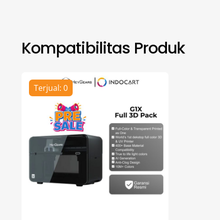
Kompatibilitas Produk
Terjual: 0