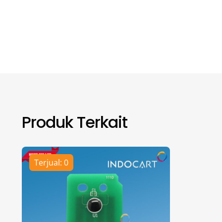
Produk Terkait
Terjual: 0