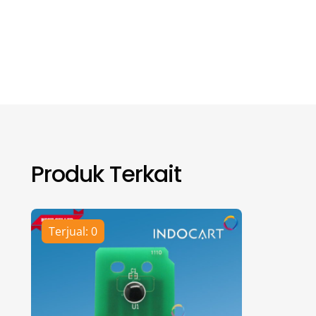
Produk Terkait
Terjual: 0