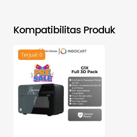
Kompatibilitas Produk
Terjual: 0