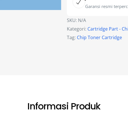
Garansi resmi terper
SKU:
N/A
Kategori:
Cartridge Part - Ch
Tag:
Chip Toner Cartridge
Informasi Produk