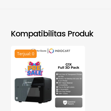
Kompatibilitas Produk
Terjual: 0