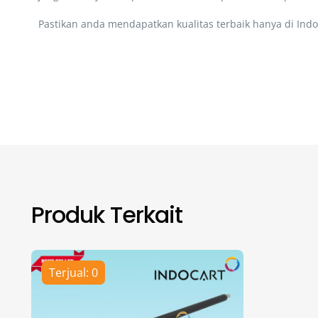
Pastikan anda mendapatkan kualitas terbaik hanya di Indo
Produk Terkait
Terjual: 0