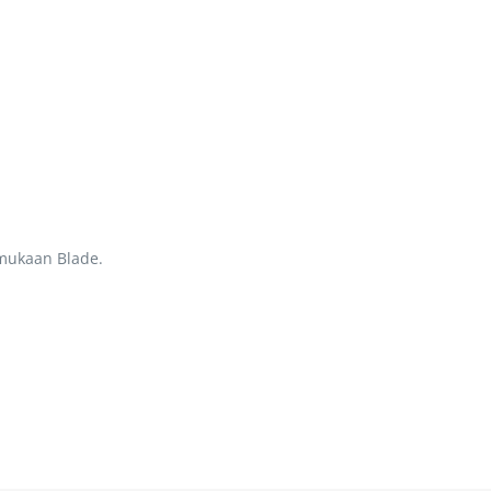
mukaan Blade.