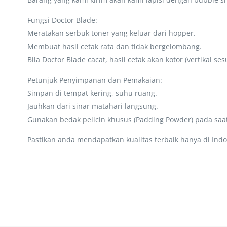
Fungsi Doctor Blade:
Meratakan serbuk toner yang keluar dari hopper.
Membuat hasil cetak rata dan tidak bergelombang.
Bila Doctor Blade cacat, hasil cetak akan kotor (vertikal ses
Petunjuk Penyimpanan dan Pemakaian:
Simpan di tempat kering, suhu ruang.
Jauhkan dari sinar matahari langsung.
Gunakan bedak pelicin khusus (Padding Powder) pada s
Pastikan anda mendapatkan kualitas terbaik hanya di Indo