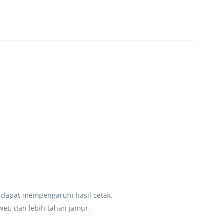
dapat mempengaruhi hasil cetak.
wet, dan lebih tahan jamur.