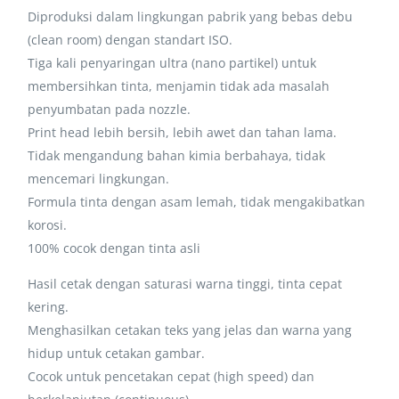
Diproduksi dalam lingkungan pabrik yang bebas debu
(clean room) dengan standart ISO.
Tiga kali penyaringan ultra (nano partikel) untuk
membersihkan tinta, menjamin tidak ada masalah
penyumbatan pada nozzle.
Print head lebih bersih, lebih awet dan tahan lama.
Tidak mengandung bahan kimia berbahaya, tidak
mencemari lingkungan.
Formula tinta dengan asam lemah, tidak mengakibatkan
korosi.
100% cocok dengan tinta asli
Hasil cetak dengan saturasi warna tinggi, tinta cepat
kering.
Menghasilkan cetakan teks yang jelas dan warna yang
hidup untuk cetakan gambar.
Cocok untuk pencetakan cepat (high speed) dan