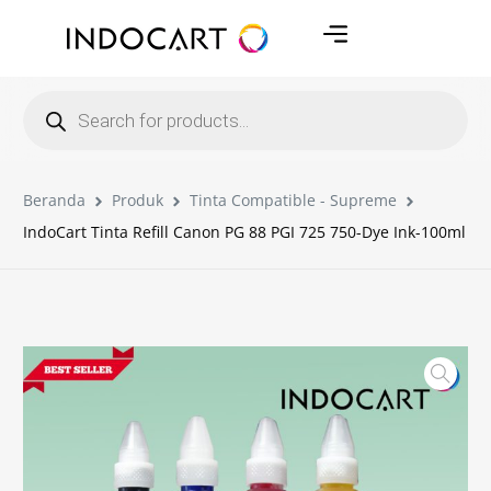
Beranda
Produk
Tinta Compatible - Supreme
IndoCart Tinta Refill Canon PG 88 PGI 725 750-Dye Ink-100ml