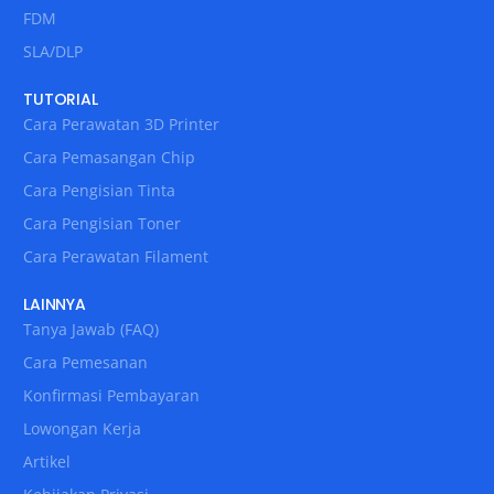
FDM
SLA/DLP
TUTORIAL
Cara Perawatan 3D Printer
Cara Pemasangan Chip
Cara Pengisian Tinta
Cara Pengisian Toner
Cara Perawatan Filament
LAINNYA
Tanya Jawab (FAQ)
Cara Pemesanan
Konfirmasi Pembayaran
Lowongan Kerja
Artikel