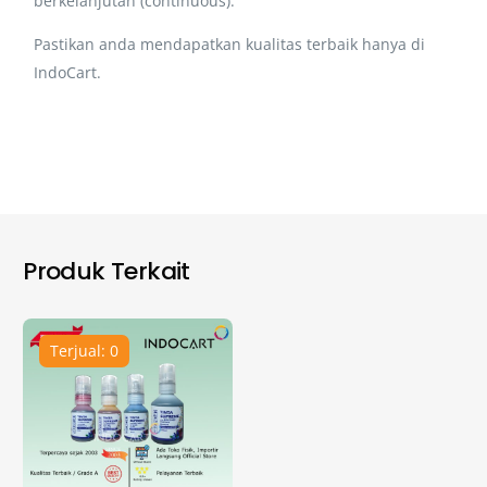
berkelanjutan (continuous).
Pastikan anda mendapatkan kualitas terbaik hanya di
IndoCart.
Produk Terkait
Terjual: 0