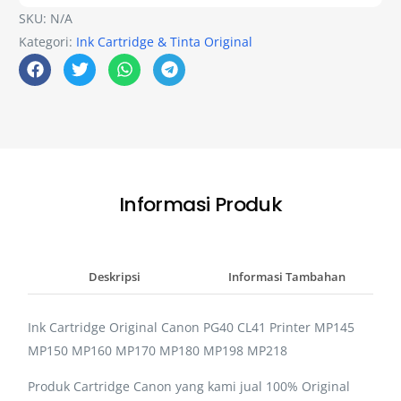
SKU:
N/A
Kategori:
Ink Cartridge & Tinta Original
Informasi Produk
Deskripsi
Informasi Tambahan
Ink Cartridge Original Canon PG40 CL41 Printer MP145
MP150 MP160 MP170 MP180 MP198 MP218
Produk Cartridge Canon yang kami jual 100% Original