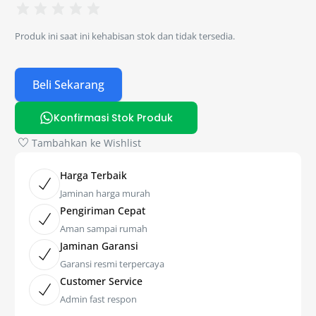
Produk ini saat ini kehabisan stok dan tidak tersedia.
Beli Sekarang
Konfirmasi Stok Produk
Tambahkan ke Wishlist
Harga Terbaik
Jaminan harga murah
Pengiriman Cepat
Aman sampai rumah
Jaminan Garansi
Garansi resmi terpercaya
Customer Service
Admin fast respon