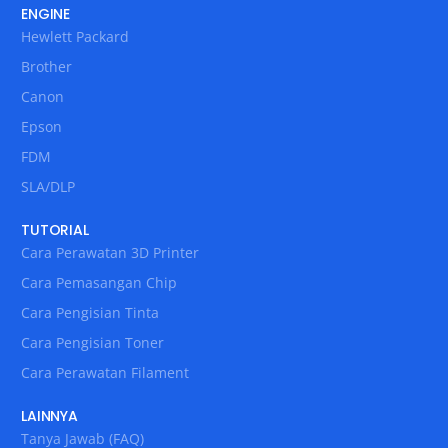
ENGINE
Hewlett Packard
Brother
Canon
Epson
FDM
SLA/DLP
TUTORIAL
Cara Perawatan 3D Printer
Cara Pemasangan Chip
Cara Pengisian Tinta
Cara Pengisian Toner
Cara Perawatan Filament
LAINNYA
Tanya Jawab (FAQ)