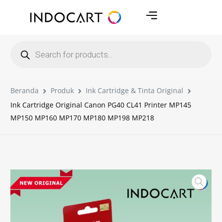
Beranda
Produk
Ink Cartridge & Tinta Original
Ink Cartridge Original Canon PG40 CL41 Printer MP145
MP150 MP160 MP170 MP180 MP198 MP218