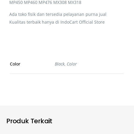
MP450 MP460 MP476 MX308 MX318
Ada toko fisik dan tersedia pelayanan purna jual
Kualitas terbaik hanya di IndoCart Official Store
Color
Black, Color
Produk Terkait