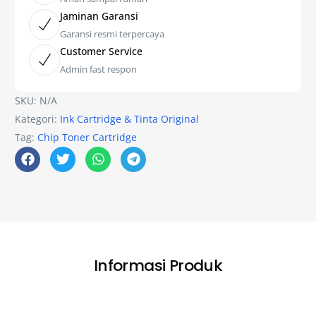
Jaminan Garansi
Garansi resmi terpercaya
Customer Service
Admin fast respon
SKU:
N/A
Kategori:
Ink Cartridge & Tinta Original
Tag:
Chip Toner Cartridge
Informasi Produk