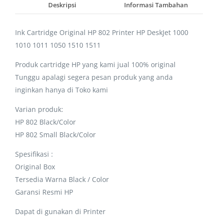
Deskripsi
Informasi Tambahan
Ink Cartridge Original HP 802 Printer HP DeskJet 1000
1010 1011 1050 1510 1511
Produk cartridge HP yang kami jual 100% original
Tunggu apalagi segera pesan produk yang anda
inginkan hanya di Toko kami
Varian produk:
HP 802 Black/Color
HP 802 Small Black/Color
Spesifikasi :
Original Box
Tersedia Warna Black / Color
Garansi Resmi HP
Dapat di gunakan di Printer