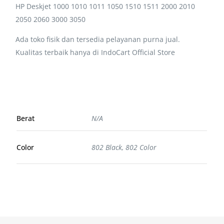
HP Deskjet 1000 1010 1011 1050 1510 1511 2000 2010
2050 2060 3000 3050
Ada toko fisik dan tersedia pelayanan purna jual.
Kualitas terbaik hanya di IndoCart Official Store
Berat
N/A
Color
802 Black, 802 Color