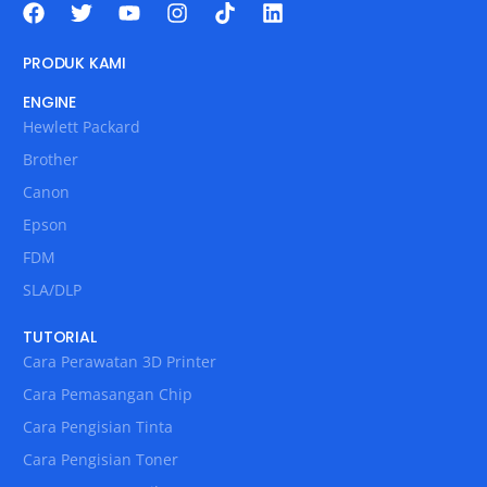
PRODUK KAMI
ENGINE
Hewlett Packard
Brother
Canon
Epson
FDM
SLA/DLP
TUTORIAL
Cara Perawatan 3D Printer
Cara Pemasangan Chip
Cara Pengisian Tinta
Cara Pengisian Toner