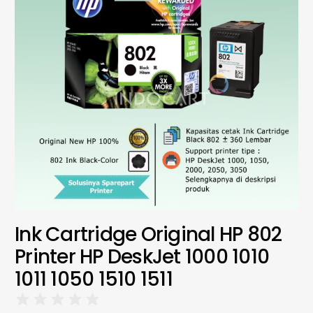
Ink Cartridge Original HP 802
Printer HP DeskJet 1000 1010
1011 1050 1510 1511