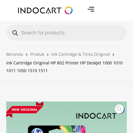
Beranda
Produk
Ink Cartridge & Tinta Original
Ink Cartridge Original HP 802 Printer HP DeskJet 1000 1010
1011 1050 1510 1511