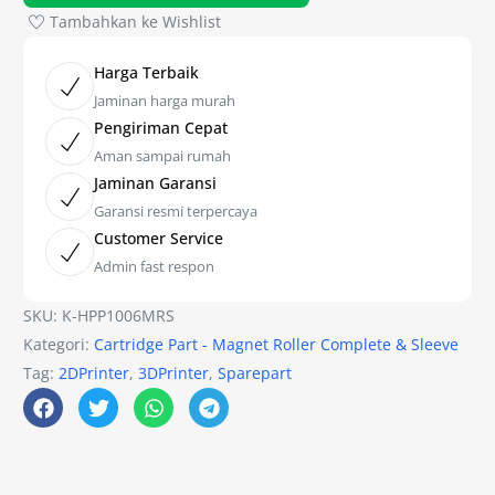
Tambahkan ke Wishlist
Harga Terbaik
Jaminan harga murah
Pengiriman Cepat
Aman sampai rumah
Jaminan Garansi
Garansi resmi terpercaya
Customer Service
Admin fast respon
SKU:
K-HPP1006MRS
Kategori:
Cartridge Part - Magnet Roller Complete & Sleeve
Tag:
2DPrinter
,
3DPrinter
,
Sparepart