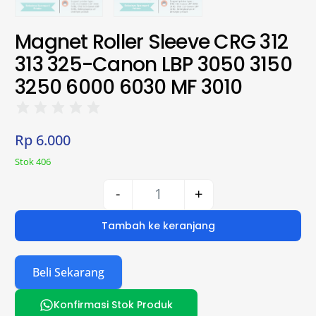
Magnet Roller Sleeve CRG 312
313 325-Canon LBP 3050 3150
3250 6000 6030 MF 3010
Rp
6.000
Stok 406
-
+
Tambah ke keranjang
Beli Sekarang
Konfirmasi Stok Produk