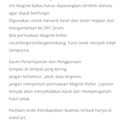
Inti Magnet bekas harus dipasangkan terlebih dahulu
agar dapat berfungsi.
Digunakan untuk menarik toner dari toner Hopper dan
mengantarkan ke OPC Drum.
Bila permukaan Magnet Roller
cacat/tergores/bergelombang, hasil cetak menjadi tidak
sempurna.
Saran Penyimpanan dan Penggunaan
Simpan di tempat yang kering.
Jangan terbentur, jatuh atau tergores.
Jangan menyentuh permukaan Magnet Roller. Lapisan
minyak akan menyebabkan karat dan mempengaruhi
hasil cetak.
Pastikan anda mendapatkan kualitas terbaik hanya di
IndoCart.