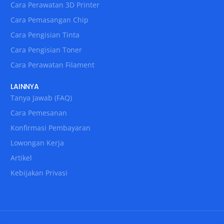
Cara Perawatan 3D Printer
Cara Pemasangan Chip
Cara Pengisian Tinta
Cara Pengisian Toner
Cara Perawatan Filament
LAINNYA
Tanya Jawab (FAQ)
Cara Pemesanan
Konfirmasi Pembayaran
Lowongan Kerja
Artikel
Kebijakan Privasi