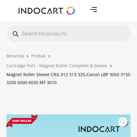
Beranda
Produk
Cartridge Part - Magnet Roller Complete & Sleeve
Magnet Roller Sleeve CRG 312 313 325-Canon LBP 3050 3150
3250 6000 6030 MF 3010