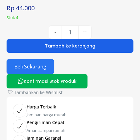
Rp
44.000
Stok 4
-
+
Tambah ke keranjang
Beli Sekarang
Konfirmasi Stok Produk
Tambahkan ke Wishlist
Harga Terbaik
Jaminan harga murah
Pengiriman Cepat
Aman sampai rumah
Jaminan Garansi