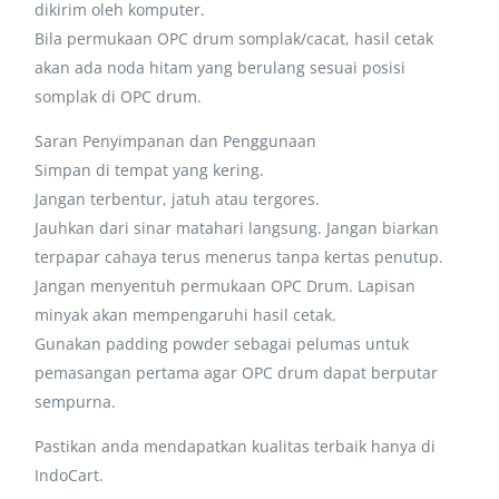
dikirim oleh komputer.
Bila permukaan OPC drum somplak/cacat, hasil cetak
akan ada noda hitam yang berulang sesuai posisi
somplak di OPC drum.
Saran Penyimpanan dan Penggunaan
Simpan di tempat yang kering.
Jangan terbentur, jatuh atau tergores.
Jauhkan dari sinar matahari langsung. Jangan biarkan
terpapar cahaya terus menerus tanpa kertas penutup.
Jangan menyentuh permukaan OPC Drum. Lapisan
minyak akan mempengaruhi hasil cetak.
Gunakan padding powder sebagai pelumas untuk
pemasangan pertama agar OPC drum dapat berputar
sempurna.
Pastikan anda mendapatkan kualitas terbaik hanya di
IndoCart.