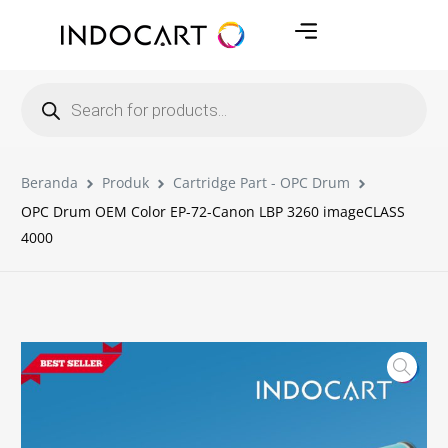
Beranda
Produk
Cartridge Part - OPC Drum
OPC Drum OEM Color EP-72-Canon LBP 3260 imageCLASS
4000