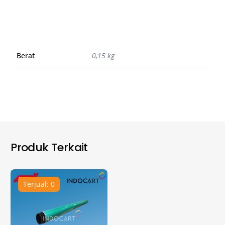
Berat
0,15 kg
Produk Terkait
Terjual: 0