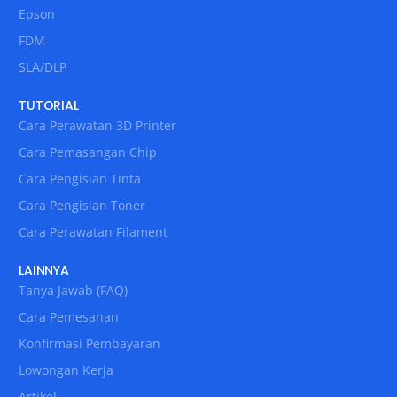
Epson
FDM
SLA/DLP
TUTORIAL
Cara Perawatan 3D Printer
Cara Pemasangan Chip
Cara Pengisian Tinta
Cara Pengisian Toner
Cara Perawatan Filament
LAINNYA
Tanya Jawab (FAQ)
Cara Pemesanan
Konfirmasi Pembayaran
Lowongan Kerja
Artikel