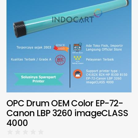
OPC Drum OEM Color EP-72-
Canon LBP 3260 imageCLASS
4000