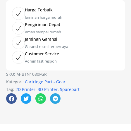
Harga Terbaik
Jaminan harga murah
Pengiriman Cepat
Aman sampai rumah
Jaminan Garansi
Garansi resmi terpercaya
Customer Service
Admin fast respon
SKU:
M-BTN1080FGR
Kategori:
Cartridge Part - Gear
Tag:
2D Printer
,
3D Printer
,
Sparepart