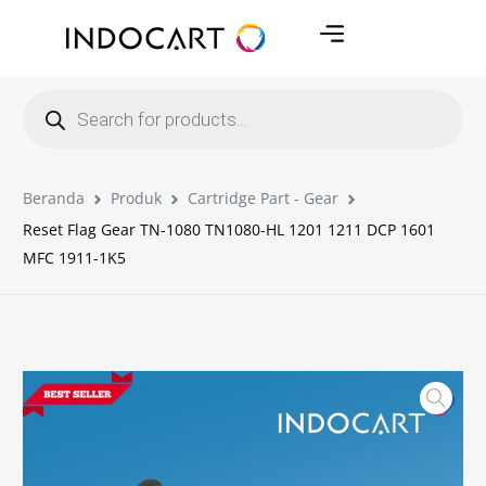
Beranda
Produk
Cartridge Part - Gear
Reset Flag Gear TN-1080 TN1080-HL 1201 1211 DCP 1601
MFC 1911-1K5