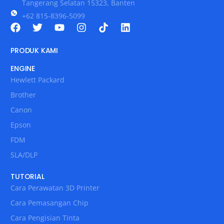
Tangerang Selatan 15323, Banten
+62 815-8396-5099
PRODUK KAMI
ENGINE
Hewlett Packard
Brother
Canon
Epson
FDM
SLA/DLP
TUTORIAL
Cara Perawatan 3D Printer
Cara Pemasangan Chip
Cara Pengisian Tinta