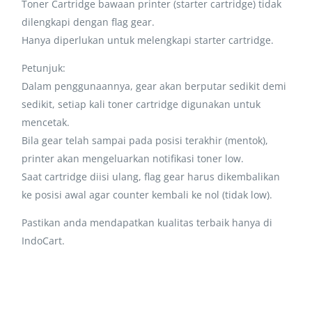
Toner Cartridge bawaan printer (starter cartridge) tidak
dilengkapi dengan flag gear.
Hanya diperlukan untuk melengkapi starter cartridge.
Petunjuk:
Dalam penggunaannya, gear akan berputar sedikit demi
sedikit, setiap kali toner cartridge digunakan untuk
mencetak.
Bila gear telah sampai pada posisi terakhir (mentok),
printer akan mengeluarkan notifikasi toner low.
Saat cartridge diisi ulang, flag gear harus dikembalikan
ke posisi awal agar counter kembali ke nol (tidak low).
Pastikan anda mendapatkan kualitas terbaik hanya di
IndoCart.