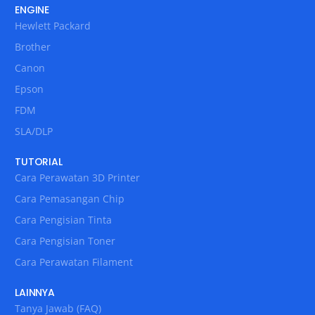
ENGINE
Hewlett Packard
Brother
Canon
Epson
FDM
SLA/DLP
TUTORIAL
Cara Perawatan 3D Printer
Cara Pemasangan Chip
Cara Pengisian Tinta
Cara Pengisian Toner
Cara Perawatan Filament
LAINNYA
Tanya Jawab (FAQ)