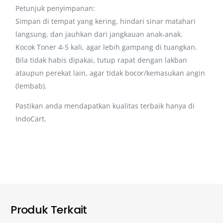
Petunjuk penyimpanan:
Simpan di tempat yang kering, hindari sinar matahari
langsung, dan jauhkan dari jangkauan anak-anak.
Kocok Toner 4-5 kali, agar lebih gampang di tuangkan.
Bila tidak habis dipakai, tutup rapat dengan lakban
ataupun perekat lain, agar tidak bocor/kemasukan angin
(lembab).
Pastikan anda mendapatkan kualitas terbaik hanya di
IndoCart.
Produk Terkait