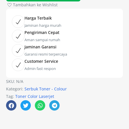
Tambahkan ke Wishlist
Harga Terbaik
Jaminan harga murah
Pengiriman Cepat
Aman sampai rumah
Jaminan Garansi
Garansi resmi terpercaya
Customer Service
Admin fast respon
SKU:
N/A
Kategori:
Serbuk Toner - Colour
Tag:
Toner Color Laserjet