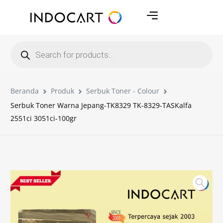
Beranda
Produk
Serbuk Toner - Colour
Serbuk Toner Warna Jepang-TK8329 TK-8329-TASKalfa
2551ci 3051ci-100gr