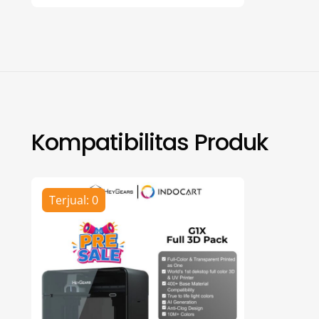
Kompatibilitas Produk
Terjual: 0