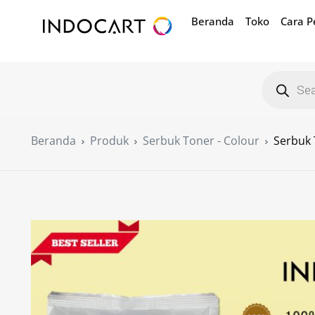
Beranda
Toko
Cara 
Beranda
Produk
Serbuk Toner - Colour
Serbuk 