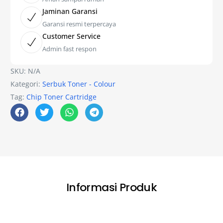
Jaminan Garansi
Garansi resmi terpercaya
Customer Service
Admin fast respon
SKU:
N/A
Kategori:
Serbuk Toner - Colour
Tag:
Chip Toner Cartridge
Informasi Produk