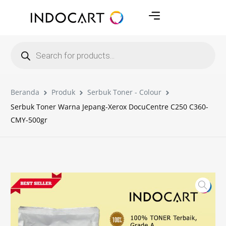
Beranda
Produk
Serbuk Toner - Colour
Serbuk Toner Warna Jepang-Xerox DocuCentre C250 C360-
CMY-500gr