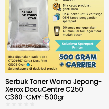
Serbuk Toner Warna Jepang-
Xerox DocuCentre C250
C360-CMY-500gr