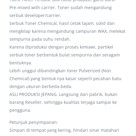
Pre-mixed with carrier. Toner sudah mengandung
serbuk developer/carrier.
Serbuk Toner Chemical, hasil cetak tajam, solid dan
mengkilap karena mengandung campuran WAX, melekat
sempurna pada suhu rendah.
Karena diproduksi dengan proses kimiawi, partikel
serbuk toner berbentuk bulat sempurna dan seragam
bentuknya.
Lebih unggul dibandingkan toner Pulverized (Non
Chemical) yang bentuk nya kasar seperti pecahan batu
dengan ukuran berbeda-beda.
ASLI PRODUKSI JEPANG. Langsung dari pabrik, bukan
barang Reseller, sehingga kualitas terjaga sampai ke
pengguna.
Petunjuk penyimpanan:
Simpan di tempat yang kering, hindari sinar matahari