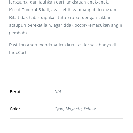
langsung, dan jauhkan dari jangkauan anak-anak.
Kocok Toner 4-5 kali, agar lebih gampang di tuangkan.
Bila tidak habis dipakai, tutup rapat dengan lakban
ataupun perekat lain, agar tidak bocor/kemasukan angin
(lembab).
Pastikan anda mendapatkan kualitas terbaik hanya di
IndoCart.
Berat
N/A
Color
Cyan, Magenta, Yellow