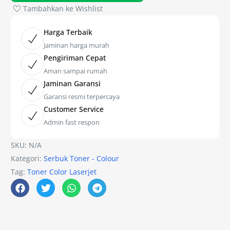
Tambahkan ke Wishlist
Harga Terbaik
Jaminan harga murah
Pengiriman Cepat
Aman sampai rumah
Jaminan Garansi
Garansi resmi terpercaya
Customer Service
Admin fast respon
SKU:
N/A
Kategori:
Serbuk Toner - Colour
Tag:
Toner Color Laserjet