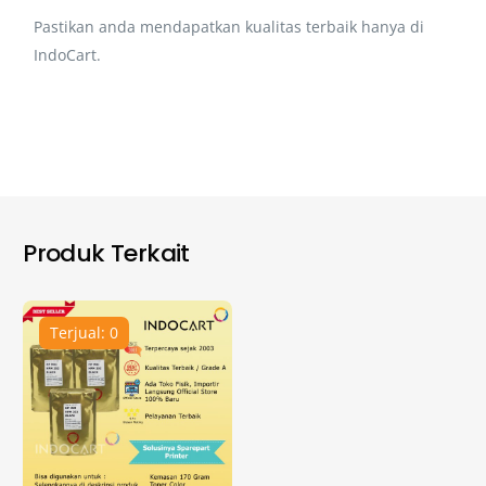
Pastikan anda mendapatkan kualitas terbaik hanya di
IndoCart.
Produk Terkait
Terjual: 0