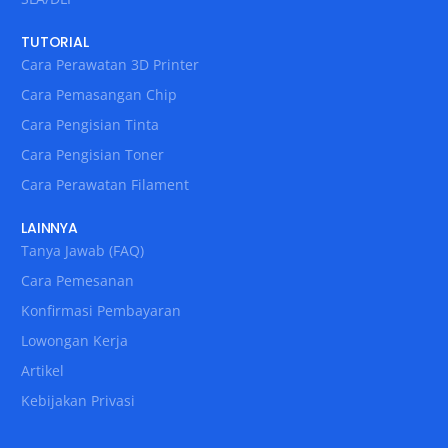
TUTORIAL
Cara Perawatan 3D Printer
Cara Pemasangan Chip
Cara Pengisian Tinta
Cara Pengisian Toner
Cara Perawatan Filament
LAINNYA
Tanya Jawab (FAQ)
Cara Pemesanan
Konfirmasi Pembayaran
Lowongan Kerja
Artikel
Kebijakan Privasi