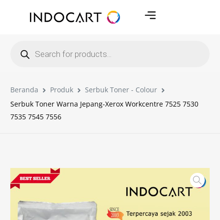
Beranda
Produk
Serbuk Toner - Colour
Serbuk Toner Warna Jepang-Xerox Workcentre 7525 7530
7535 7545 7556