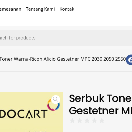
Pemesanan
Tentang Kami
Kontak
Toner Warna-Ricoh Aficio Gestetner MPC 2030 2050 2550
Serbuk Tone
Gestetner M