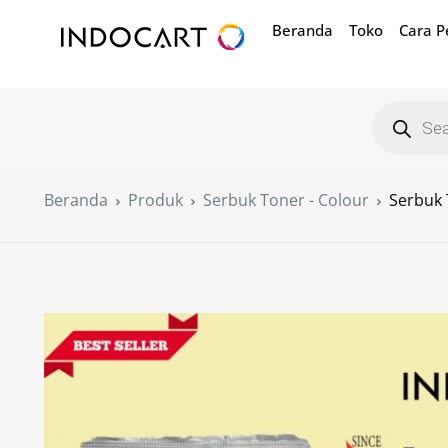
Beranda
Toko
Cara 
Beranda
Produk
Serbuk Toner - Colour
Serbuk 