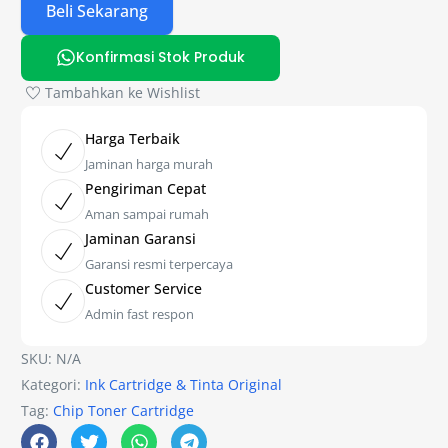
Beli Sekarang
Konfirmasi Stok Produk
Tambahkan ke Wishlist
Harga Terbaik
Jaminan harga murah
Pengiriman Cepat
Aman sampai rumah
Jaminan Garansi
Garansi resmi terpercaya
Customer Service
Admin fast respon
SKU:
N/A
Kategori:
Ink Cartridge & Tinta Original
Tag:
Chip Toner Cartridge