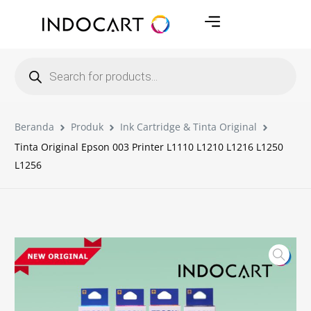
Beranda
Produk
Ink Cartridge & Tinta Original
Tinta Original Epson 003 Printer L1110 L1210 L1216 L1250
L1256