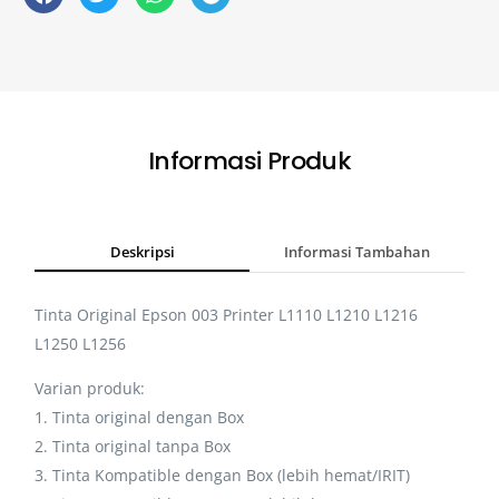
Informasi Produk
Deskripsi
Informasi Tambahan
Tinta Original Epson 003 Printer L1110 L1210 L1216
L1250 L1256
Varian produk:
1. Tinta original dengan Box
2. Tinta original tanpa Box
3. Tinta Kompatible dengan Box (lebih hemat/IRIT)