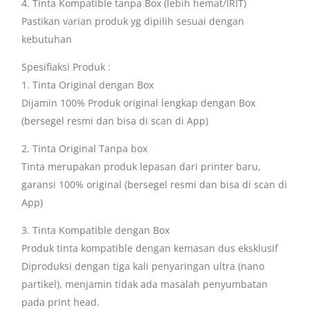
4. Tinta Kompatible tanpa Box (lebih hemat/IRIT)
Pastikan varian produk yg dipilih sesuai dengan
kebutuhan
Spesifiaksi Produk :
1. Tinta Original dengan Box
Dijamin 100% Produk original lengkap dengan Box
(bersegel resmi dan bisa di scan di App)
2. Tinta Original Tanpa box
Tinta merupakan produk lepasan dari printer baru,
garansi 100% original (bersegel resmi dan bisa di scan di
App)
3. Tinta Kompatible dengan Box
Produk tinta kompatible dengan kemasan dus eksklusif
Diproduksi dengan tiga kali penyaringan ultra (nano
partikel), menjamin tidak ada masalah penyumbatan
pada print head.