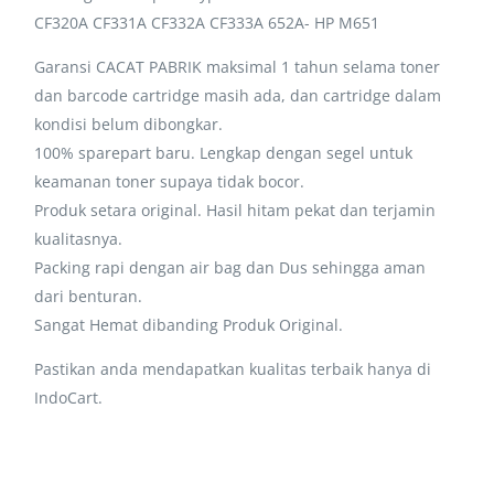
CF320A CF331A CF332A CF333A 652A- HP M651
Garansi CACAT PABRIK maksimal 1 tahun selama toner
dan barcode cartridge masih ada, dan cartridge dalam
kondisi belum dibongkar.
100% sparepart baru. Lengkap dengan segel untuk
keamanan toner supaya tidak bocor.
Produk setara original. Hasil hitam pekat dan terjamin
kualitasnya.
Packing rapi dengan air bag dan Dus sehingga aman
dari benturan.
Sangat Hemat dibanding Produk Original.
Pastikan anda mendapatkan kualitas terbaik hanya di
IndoCart.