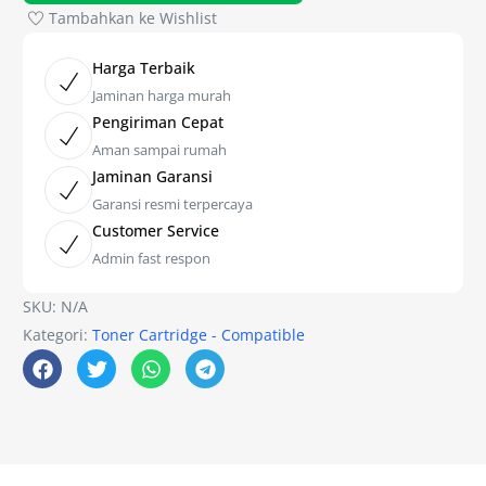
Tambahkan ke Wishlist
Harga Terbaik
Jaminan harga murah
Pengiriman Cepat
Aman sampai rumah
Jaminan Garansi
Garansi resmi terpercaya
Customer Service
Admin fast respon
SKU:
N/A
Kategori:
Toner Cartridge - Compatible