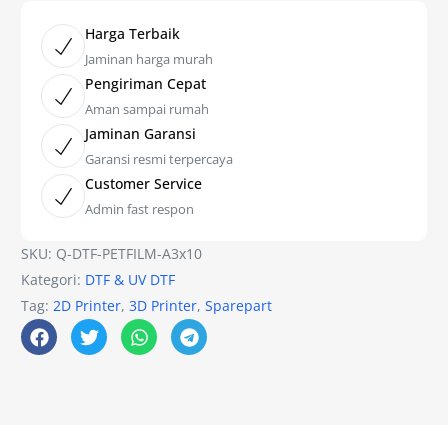
Harga Terbaik
Jaminan harga murah
Pengiriman Cepat
Aman sampai rumah
Jaminan Garansi
Garansi resmi terpercaya
Customer Service
Admin fast respon
SKU:
Q-DTF-PETFILM-A3x10
Kategori:
DTF & UV DTF
Tag:
2D Printer
,
3D Printer
,
Sparepart