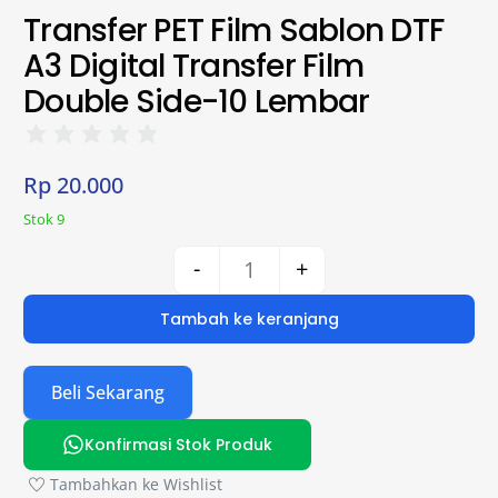
Transfer PET Film Sablon DTF
A3 Digital Transfer Film
Double Side-10 Lembar
Rp
20.000
Stok 9
-
+
Tambah ke keranjang
Beli Sekarang
Konfirmasi Stok Produk
Tambahkan ke Wishlist