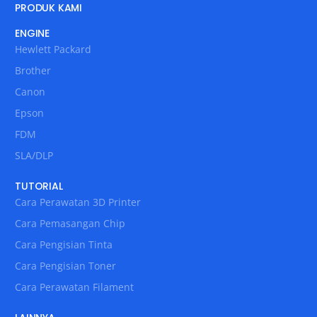
PRODUK KAMI
ENGINE
Hewlett Packard
Brother
Canon
Epson
FDM
SLA/DLP
TUTORIAL
Cara Perawatan 3D Printer
Cara Pemasangan Chip
Cara Pengisian Tinta
Cara Pengisian Toner
Cara Perawatan Filament