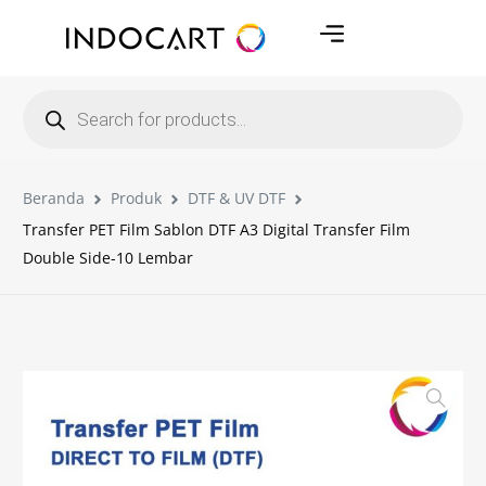
Beranda
Produk
DTF & UV DTF
Transfer PET Film Sablon DTF A3 Digital Transfer Film
Double Side-10 Lembar