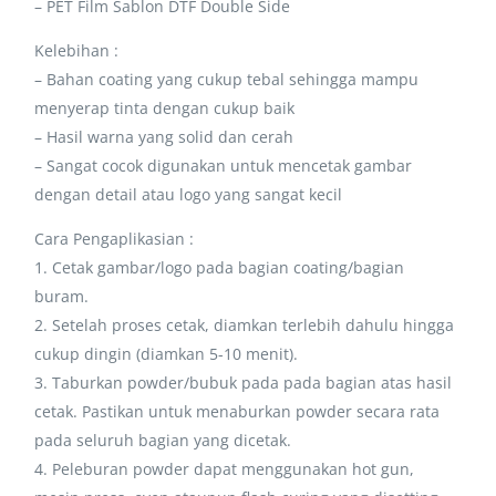
– PET Film Sablon DTF Double Side
Kelebihan :
– Bahan coating yang cukup tebal sehingga mampu
menyerap tinta dengan cukup baik
– Hasil warna yang solid dan cerah
– Sangat cocok digunakan untuk mencetak gambar
dengan detail atau logo yang sangat kecil
Cara Pengaplikasian :
1. Cetak gambar/logo pada bagian coating/bagian
buram.
2. Setelah proses cetak, diamkan terlebih dahulu hingga
cukup dingin (diamkan 5-10 menit).
3. Taburkan powder/bubuk pada pada bagian atas hasil
cetak. Pastikan untuk menaburkan powder secara rata
pada seluruh bagian yang dicetak.
4. Peleburan powder dapat menggunakan hot gun,