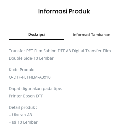
Informasi Produk
Deskripsi
Informasi Tambahan
Transfer PET Film Sablon DTF A3 Digital Transfer Film
Double Side-10 Lembar
Kode Produk:
Q-DTF-PETFILM-A3x10
Dapat digunakan pada tipe:
Printer Epson DTF
Detail produk :
– Ukuran A3
– Isi 10 Lembar