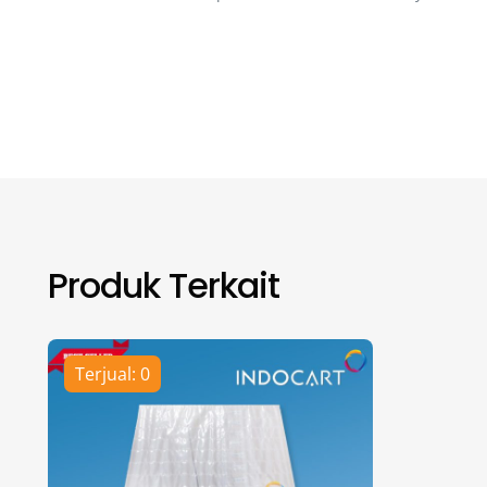
Produk Terkait
Terjual: 0