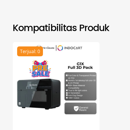
Kompatibilitas Produk
Terjual: 0