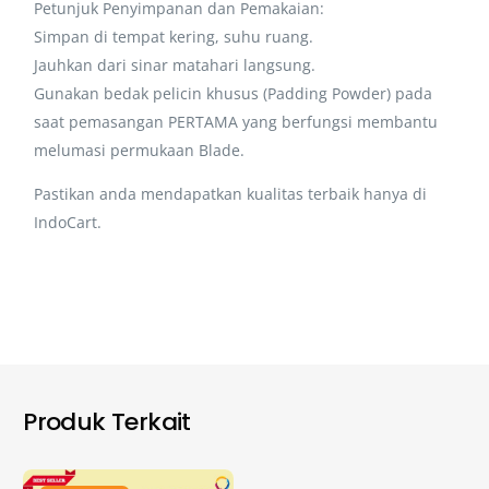
Petunjuk Penyimpanan dan Pemakaian:
Simpan di tempat kering, suhu ruang.
Jauhkan dari sinar matahari langsung.
Gunakan bedak pelicin khusus (Padding Powder) pada
saat pemasangan PERTAMA yang berfungsi membantu
melumasi permukaan Blade.
Pastikan anda mendapatkan kualitas terbaik hanya di
IndoCart.
Produk Terkait