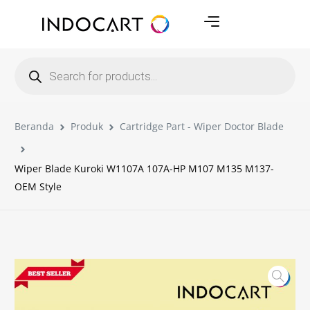
Beranda
Produk
Cartridge Part - Wiper Doctor Blade
Wiper Blade Kuroki W1107A 107A-HP M107 M135 M137-
OEM Style