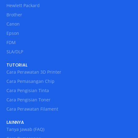
Hewlett Packard
Brother
Canon
Epson
FDM
SLA/DLP
TUTORIAL
Cara Perawatan 3D Printer
Cara Pemasangan Chip
Cara Pengisian Tinta
Cara Pengisian Toner
Cara Perawatan Filament
LAINNYA
Tanya Jawab (FAQ)