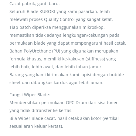
Cacat pabrik, ganti baru.
Seluruh Blade KUROKI yang kami pasarkan, telah
melewati proses Quality Control yang sangat ketat.
Tiap batch diperiksa menggunakan mikroskop,
memastikan tidak adanya lengkungan/cekungan pada
permukaan blade yang dapat mempengaruhi hasil cetak.
Bahan PolyUrethane (PU) yang digunakan merupakan
formula khusus, memiliki ke-kaku-an (stiffness) yang
lebih baik, lebih awet, dan lebih tahan jamur.
Barang yang kami kirim akan kami lapisi dengan bubble
sheet dan dibungkus kardus agar lebih aman.
Fungsi Wiper Blade:
Membersihkan permukaan OPC Drum dari sisa toner
yang tidak ditransfer ke kertas.
Bila Wiper Blade cacat, hasil cetak akan kotor (vertikal
sesuai arah keluar kertas).