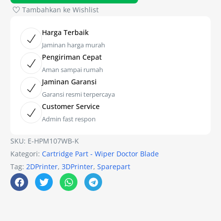
Tambahkan ke Wishlist
Harga Terbaik
Jaminan harga murah
Pengiriman Cepat
Aman sampai rumah
Jaminan Garansi
Garansi resmi terpercaya
Customer Service
Admin fast respon
SKU:
E-HPM107WB-K
Kategori:
Cartridge Part - Wiper Doctor Blade
Tag:
2DPrinter
,
3DPrinter
,
Sparepart