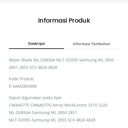
Informasi Produk
Deskripsi
Informasi Tambahan
Wiper Blade ML-D2850A MLT-D209S-Samsung ML 2850
2851 2855 SCX 4824 4828
Kode Produk:
E-SAM2850WB
Dapat digunakan pada tipe:
CWAA0775 CWAA0776-Xerox WorkCentre 3210 3220
ML-D2850A-Samsung ML 2850 2851
MLT-D209S-Samsung ML 2855 SCX 4824 4828