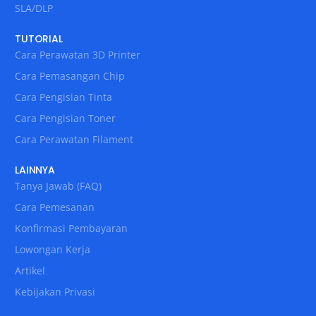
SLA/DLP
TUTORIAL
Cara Perawatan 3D Printer
Cara Pemasangan Chip
Cara Pengisian Tinta
Cara Pengisian Toner
Cara Perawatan Filament
LAINNYA
Tanya Jawab (FAQ)
Cara Pemesanan
Konfirmasi Pembayaran
Lowongan Kerja
Artikel
Kebijakan Privasi