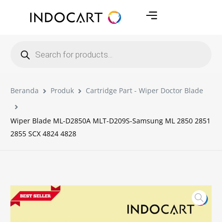
Beranda
Produk
Cartridge Part - Wiper Doctor Blade
Wiper Blade ML-D2850A MLT-D209S-Samsung ML 2850 2851
2855 SCX 4824 4828