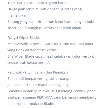
100% Baru. Cacat pabrik, ganti baru.
Harga jauh lebih murah dengan kualitas yang
menjanjikan.
Barang yang kami kirim akan kami lapisi dengan bubble
sheet dan dibungkus kardus agar lebih aman.
Fungsi Wiper Blade:
Membersihkan permukaan OPC Drum dari sisa toner
yang tidak ditransfer ke kertas.
Bila Wiper Blade cacat, hasil cetak akan kotor (vertikal
sesuai arah keluar kertas).
Petunjuk Penyimpanan dan Pemakaian:
Simpan di tempat kering, suhu ruang.
Jauhkan dari sinar matahari langsung.
Gunakan bedak pelicin khusus (Padding Powder) pada
saat pemasangan PERTAMA yang berfungsi membantu
melumasi permukaan Blade.