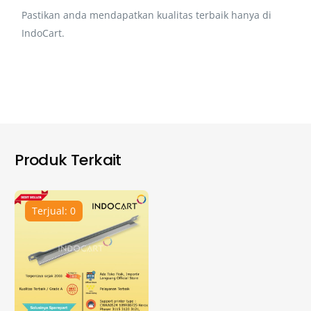
Pastikan anda mendapatkan kualitas terbaik hanya di
IndoCart.
Produk Terkait
Terjual: 0