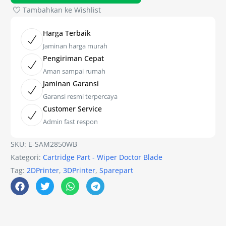
Tambahkan ke Wishlist
Harga Terbaik
Jaminan harga murah
Pengiriman Cepat
Aman sampai rumah
Jaminan Garansi
Garansi resmi terpercaya
Customer Service
Admin fast respon
SKU:
E-SAM2850WB
Kategori:
Cartridge Part - Wiper Doctor Blade
Tag:
2DPrinter
,
3DPrinter
,
Sparepart