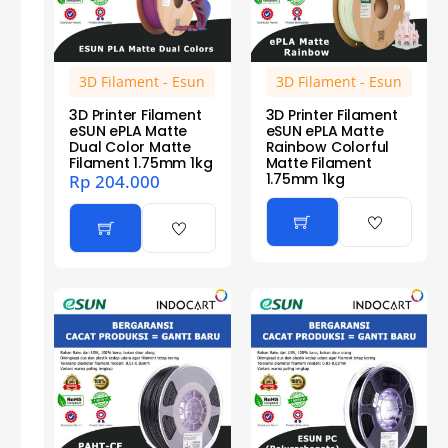
3D Filament - Esun
3D Filament - Esun
3D Printer Filament
3D Printer Filament
eSUN ePLA Matte
eSUN ePLA Matte
Dual Color Matte
Rainbow Colorful
Filament 1.75mm 1kg
Matte Filament
1.75mm 1kg
Rp
204.000