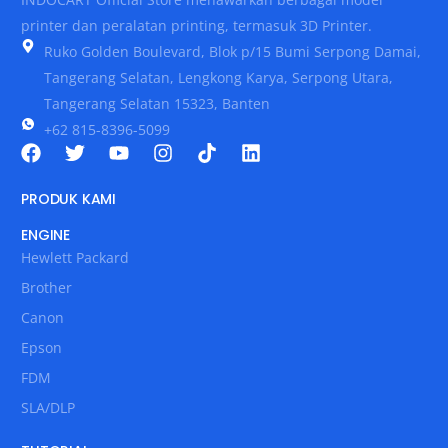
printer dan peralatan printing, termasuk 3D Printer.
Ruko Golden Boulevard, Blok p/15 Bumi Serpong Damai,
Tangerang Selatan, Lengkong Karya, Serpong Utara,
Tangerang Selatan 15323, Banten
+62 815-8396-5099
PRODUK KAMI
ENGINE
Hewlett Packard
Brother
Canon
Epson
FDM
SLA/DLP