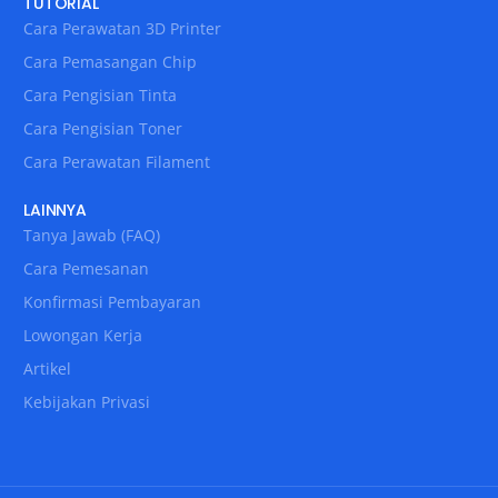
TUTORIAL
Cara Perawatan 3D Printer
Cara Pemasangan Chip
Cara Pengisian Tinta
Cara Pengisian Toner
Cara Perawatan Filament
LAINNYA
Tanya Jawab (FAQ)
Cara Pemesanan
Konfirmasi Pembayaran
Lowongan Kerja
Artikel
Kebijakan Privasi