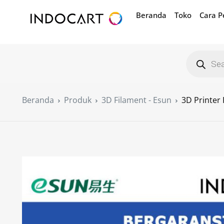
Beranda
Toko
Cara 
Beranda
Produk
3D Filament - Esun
3D Printer