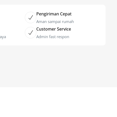
Pengiriman Cepat
Aman sampai rumah
Customer Service
caya
Admin fast respon