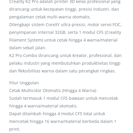
Creality K2 Pro adalah printer 3D kelas profesional yang
dirancang untuk kecepatan tinggi, presisi industri, dan
pengalaman cetak multi-warna otomatis.
Dilengkapi sistem CoreXY ultra-presisi, motor servo FOC,
penyimpanan internal 32GB, serta 1 modul CFS (Creality
Filament System) untuk cetak hingga 4 warna/material
dalam sekali jalan.
K2 Pro Combo dirancang untuk kreator, profesional, dan
pelaku industri yang membutuhkan produktivitas tinggi
dan fleksibilitas warna dalam satu perangkat ringkas.
Fitur Unggulan
Cetak Multicolor Otomatis (Hingga 4 Warna)
Sudah termasuk 1 modul CFS bawaan untuk mencetak
hingga 4 warna/material otomatis.
Dapat ditambah hingga 4 modul CFS total untuk
mencetak hingga 16 warna/material berbeda dalam 1
print.