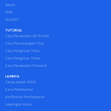
Epson
FDM
SLA/DLP
TUTORIAL
Cara Perawatan 3D Printer
Cara Pemasangan Chip
Cara Pengisian Tinta
Cara Pengisian Toner
Cara Perawatan Filament
LAINNYA
Tanya Jawab (FAQ)
Cara Pemesanan
Konfirmasi Pembayaran
Lowongan Kerja