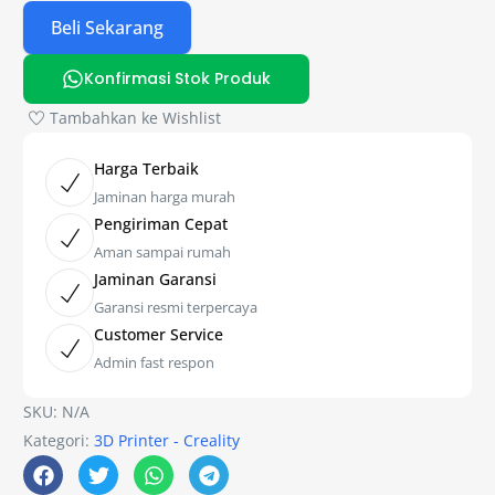
Beli Sekarang
Konfirmasi Stok Produk
Tambahkan ke Wishlist
Harga Terbaik
Jaminan harga murah
Pengiriman Cepat
Aman sampai rumah
Jaminan Garansi
Garansi resmi terpercaya
Customer Service
Admin fast respon
SKU:
N/A
Kategori:
3D Printer - Creality