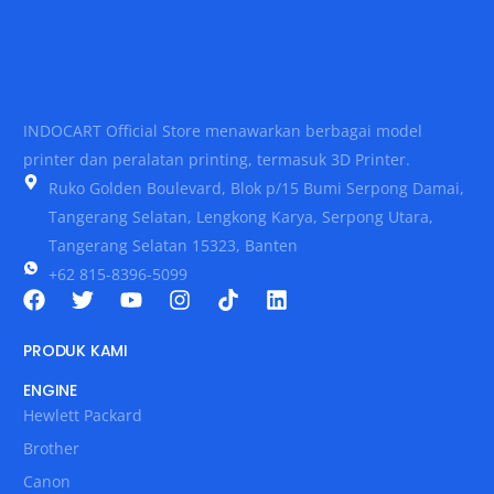
INDOCART Official Store menawarkan berbagai model
printer dan peralatan printing, termasuk 3D Printer.
Ruko Golden Boulevard, Blok p/15 Bumi Serpong Damai,
Tangerang Selatan, Lengkong Karya, Serpong Utara,
Tangerang Selatan 15323, Banten
+62 815-8396-5099
PRODUK KAMI
ENGINE
Hewlett Packard
Brother
Canon