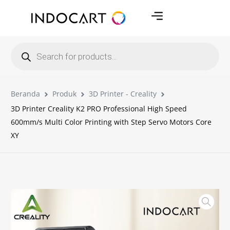
Beranda
Produk
3D Printer - Creality
3D Printer Creality K2 PRO Professional High Speed
600mm/s Multi Color Printing with Step Servo Motors Core
XY