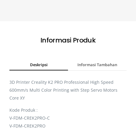
Informasi Produk
Deskripsi
Informasi Tambahan
3D Printer Creality K2 PRO Professional High Speed
600mm/s Multi Color Printing with Step Servo Motors
Core XY
Kode Produk :
V-FDM-CREK2PRO-C
V-FDM-CREK2PRO