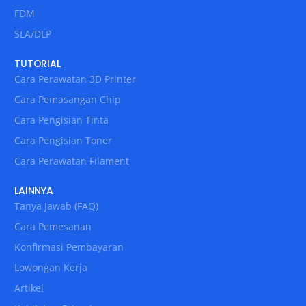
FDM
SLA/DLP
TUTORIAL
Cara Perawatan 3D Printer
Cara Pemasangan Chip
Cara Pengisian Tinta
Cara Pengisian Toner
Cara Perawatan Filament
LAINNYA
Tanya Jawab (FAQ)
Cara Pemesanan
Konfirmasi Pembayaran
Lowongan Kerja
Artikel