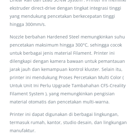
ekstruder direct-drive dengan tingkat integrasi tinggi
yang mendukung pencetakan berkecepatan tinggi
hingga 300mm/s.
Nozzle berbahan Hardened Steel memungkinkan suhu
pencetakan maksimum hingga 300°C, sehingga cocok
untuk berbagai jenis material Filament. Printer ini
dilengkapi dengan kamera bawaan untuk pemantauan
jarak jauh dan kemampuan kontrol kluster. Selain itu,
printer ini mendukung Proses Percetakan Multi Color (
Untuk Unit Ini Perlu Upgrade Tambahahan CFS-Creality
Filament System ), yang memungkinkan pengisian
material otomatis dan pencetakan multi-warna.
Printer ini dapat digunakan di berbagai lingkungan,
termasuk rumah, kantor, studio desain, dan lingkungan
manufaktur.