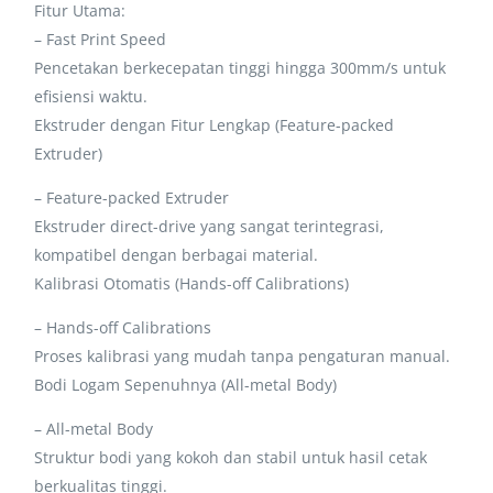
Fitur Utama:
– Fast Print Speed
Pencetakan berkecepatan tinggi hingga 300mm/s untuk
efisiensi waktu.
Ekstruder dengan Fitur Lengkap (Feature-packed
Extruder)
– Feature-packed Extruder
Ekstruder direct-drive yang sangat terintegrasi,
kompatibel dengan berbagai material.
Kalibrasi Otomatis (Hands-off Calibrations)
– Hands-off Calibrations
Proses kalibrasi yang mudah tanpa pengaturan manual.
Bodi Logam Sepenuhnya (All-metal Body)
– All-metal Body
Struktur bodi yang kokoh dan stabil untuk hasil cetak
berkualitas tinggi.