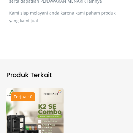
serta dapatkan PENAWARAN MENARIK lainnya
Kami siap melayani anda karena kami paham produk
yang kami jual.
Produk Terkait
Terjual: 0