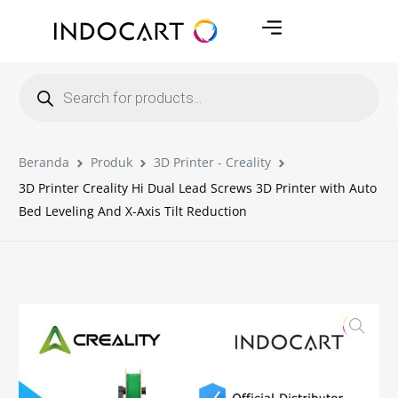
Beranda
Produk
3D Printer - Creality
3D Printer Creality Hi Dual Lead Screws 3D Printer with Auto
Bed Leveling And X-Axis Tilt Reduction