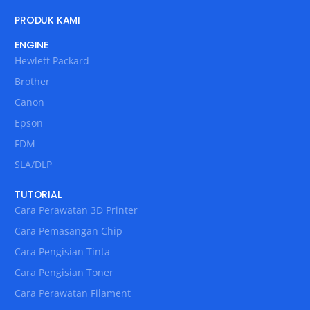
PRODUK KAMI
ENGINE
Hewlett Packard
Brother
Canon
Epson
FDM
SLA/DLP
TUTORIAL
Cara Perawatan 3D Printer
Cara Pemasangan Chip
Cara Pengisian Tinta
Cara Pengisian Toner
Cara Perawatan Filament