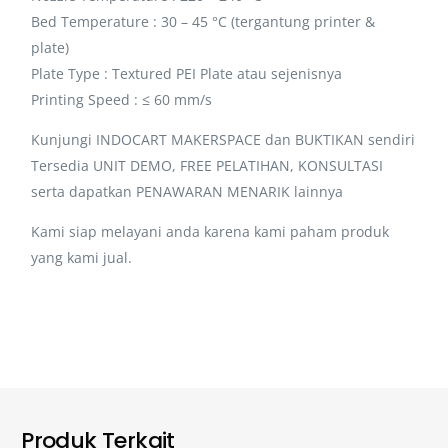
Bed Temperature : 30 – 45 °C (tergantung printer &
plate)
Plate Type : Textured PEI Plate atau sejenisnya
Printing Speed : ≤ 60 mm/s
Kunjungi INDOCART MAKERSPACE dan BUKTIKAN sendiri
Tersedia UNIT DEMO, FREE PELATIHAN, KONSULTASI
serta dapatkan PENAWARAN MENARIK lainnya
Kami siap melayani anda karena kami paham produk
yang kami jual.
Produk Terkait