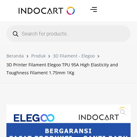
Beranda
Produk
3D Filament - Elegoo
3D Printer Filament Elegoo TPU 95A High Elasticity and
Toughness Filament 1.75mm 1Kg