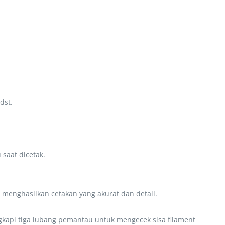
dst.
saat dicetak.
, menghasilkan cetakan yang akurat dan detail.
kapi tiga lubang pemantau untuk mengecek sisa filament