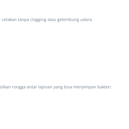
 cetakan tanpa clogging atau gelembung udara.
ilkan rongga antar lapisan yang bisa menyimpan bakteri.
.