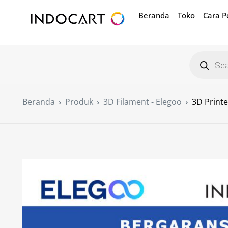
Beranda
Toko
Cara 
Beranda
Produk
3D Filament - Elegoo
3D Printe