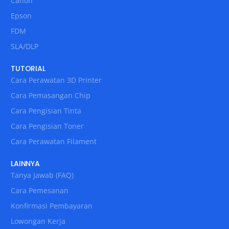
Canon
Epson
FDM
SLA/DLP
TUTORIAL
Cara Perawatan 3D Printer
Cara Pemasangan Chip
Cara Pengisian Tinta
Cara Pengisian Toner
Cara Perawatan Filament
LAINNYA
Tanya Jawab (FAQ)
Cara Pemesanan
Konfirmasi Pembayaran
Lowongan Kerja