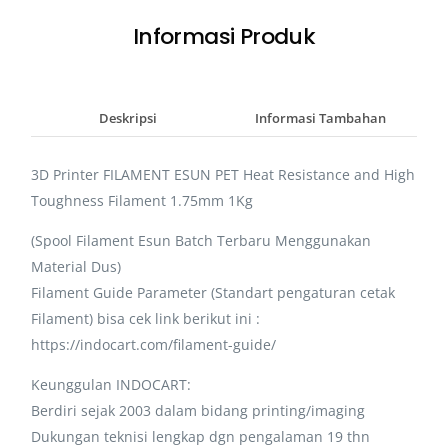
Informasi Produk
Deskripsi
Informasi Tambahan
3D Printer FILAMENT ESUN PET Heat Resistance and High
Toughness Filament 1.75mm 1Kg
(Spool Filament Esun Batch Terbaru Menggunakan
Material Dus)
Filament Guide Parameter (Standart pengaturan cetak
Filament) bisa cek link berikut ini :
https://indocart.com/filament-guide/
Keunggulan INDOCART:
Berdiri sejak 2003 dalam bidang printing/imaging
Dukungan teknisi lengkap dgn pengalaman 19 thn