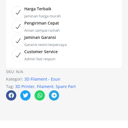
Harga Terbaik
Jaminan harga murah
Pengiriman Cepat
Aman sampai rumah
Jaminan Garansi
Garansi resmi terpercaya
Customer Service
Admin fast respon
SKU:
N/A
Kategori:
3D Filament - Esun
Tag:
3D Printer
,
Filament
,
Spare Part