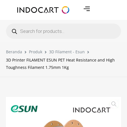
Beranda
Produk
3D Filament - Esun
3D Printer FILAMENT ESUN PET Heat Resistance and High
Toughness Filament 1.75mm 1Kg