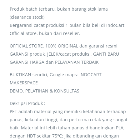
Produk batch terbaru, bukan barang stok lama
(clearance stock).
Bergaransi cacat produksi 1 bulan bila beli di IndoCart
Official Store, bukan dari reseller.
OFFICIAL STORE, 100% ORIGINAL dan garansi resmi
GARANSI produk, JELEK/cacat produksi, GANTI BARU
GARANSI HARGA dan PELAYANAN TERBAIK
BUKTIKAN sendiri, Google maps: INDOCART
MAKERSPACE
DEMO, PELATIHAN & KONSULTASI
Dekripsi Produk :
PET adalah material yang memiliki ketahanan terhadap
panas, kekuatan tinggi, dan performa cetak yang sangat
baik. Material ini lebih tahan panas dibandingkan PLA,
dengan HDT sekitar 75°C; jika dibandingkan dengan