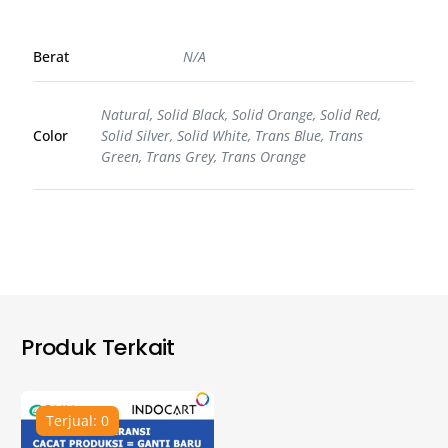
Berat
N/A
Natural, Solid Black, Solid Orange, Solid Red,
Color
Solid Silver, Solid White, Trans Blue, Trans
Green, Trans Grey, Trans Orange
Produk Terkait
Terjual: 0