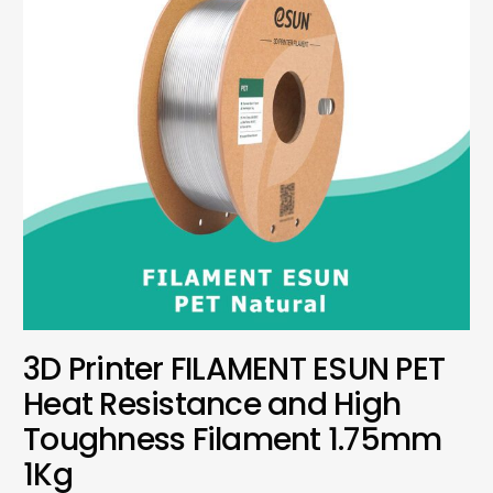
3D Printer FILAMENT ESUN PET
Heat Resistance and High
Toughness Filament 1.75mm
1Kg