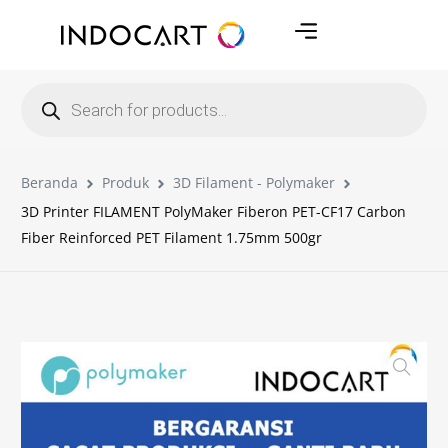
Beranda
Produk
3D Filament - Polymaker
3D Printer FILAMENT PolyMaker Fiberon PET-CF17 Carbon
Fiber Reinforced PET Filament 1.75mm 500gr