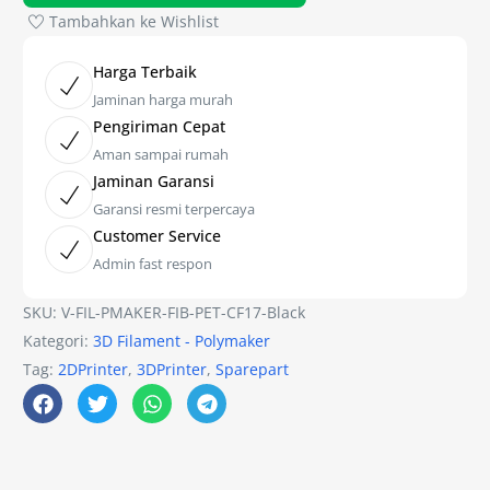
Tambahkan ke Wishlist
Harga Terbaik
Jaminan harga murah
Pengiriman Cepat
Aman sampai rumah
Jaminan Garansi
Garansi resmi terpercaya
Customer Service
Admin fast respon
SKU:
V-FIL-PMAKER-FIB-PET-CF17-Black
Kategori:
3D Filament - Polymaker
Tag:
2DPrinter
,
3DPrinter
,
Sparepart