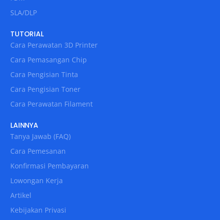
SLA/DLP
TUTORIAL
Cara Perawatan 3D Printer
Cara Pemasangan Chip
Cara Pengisian Tinta
Cara Pengisian Toner
Cara Perawatan Filament
LAINNYA
Tanya Jawab (FAQ)
Cara Pemesanan
Konfirmasi Pembayaran
Lowongan Kerja
Artikel
Kebijakan Privasi