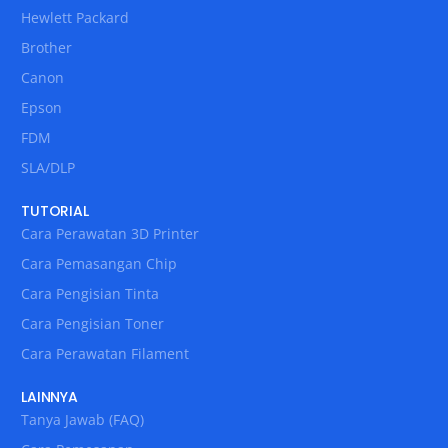
Hewlett Packard
Brother
Canon
Epson
FDM
SLA/DLP
TUTORIAL
Cara Perawatan 3D Printer
Cara Pemasangan Chip
Cara Pengisian Tinta
Cara Pengisian Toner
Cara Perawatan Filament
LAINNYA
Tanya Jawab (FAQ)