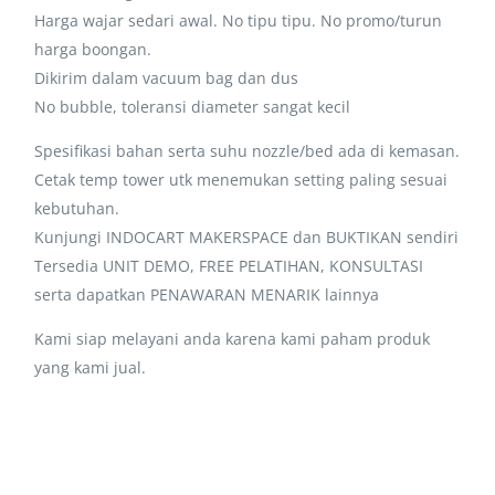
Harga wajar sedari awal. No tipu tipu. No promo/turun
harga boongan.
Dikirim dalam vacuum bag dan dus
No bubble, toleransi diameter sangat kecil
Spesifikasi bahan serta suhu nozzle/bed ada di kemasan.
Cetak temp tower utk menemukan setting paling sesuai
kebutuhan.
Kunjungi INDOCART MAKERSPACE dan BUKTIKAN sendiri
Tersedia UNIT DEMO, FREE PELATIHAN, KONSULTASI
serta dapatkan PENAWARAN MENARIK lainnya
Kami siap melayani anda karena kami paham produk
yang kami jual.