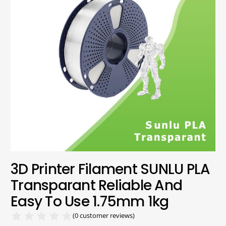
3D Printer Filament SUNLU PLA
Transparant Reliable And
Easy To Use 1.75mm 1kg
(
0
customer reviews)