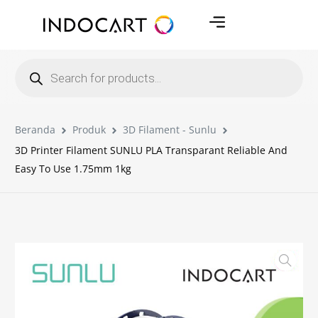
Beranda
Produk
3D Filament - Sunlu
3D Printer Filament SUNLU PLA Transparant Reliable And
Easy To Use 1.75mm 1kg