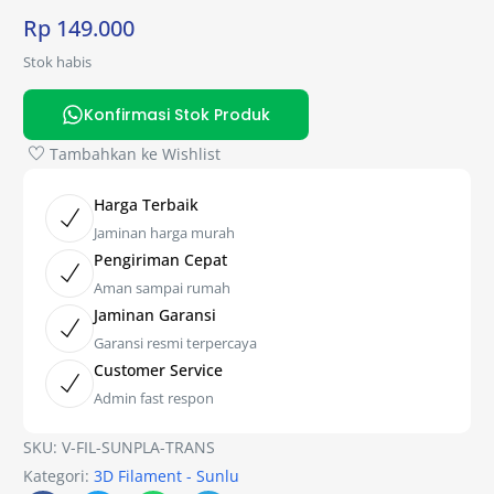
Rp
149.000
Stok habis
Konfirmasi Stok Produk
Tambahkan ke Wishlist
Harga Terbaik
Jaminan harga murah
Pengiriman Cepat
Aman sampai rumah
Jaminan Garansi
Garansi resmi terpercaya
Customer Service
Admin fast respon
SKU:
V-FIL-SUNPLA-TRANS
Kategori:
3D Filament - Sunlu