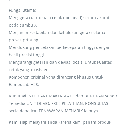
Fungsi utama:
Menggerakkan kepala cetak (toolhead) secara akurat
pada sumbu X.
Menjamin kestabilan dan kehalusan gerak selama
proses printing.
Mendukung pencetakan berkecepatan tinggi dengan
hasil presisi tinggi.
Mengurangi getaran dan deviasi posisi untuk kualitas
cetak yang konsisten.
Komponen orisinal yang dirancang khusus untuk
BambuLab H2S.
Kunjungi INDOCART MAKERSPACE dan BUKTIKAN sendiri
Tersedia UNIT DEMO, FREE PELATIHAN, KONSULTASI
serta dapatkan PENAWARAN MENARIK lainnya
Kami siap melayani anda karena kami paham produk