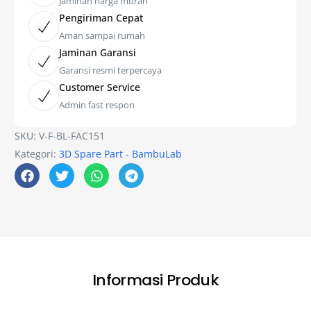
Jaminan harga murah
Pengiriman Cepat
Aman sampai rumah
Jaminan Garansi
Garansi resmi terpercaya
Customer Service
Admin fast respon
SKU:
V-F-BL-FAC151
Kategori:
3D Spare Part - BambuLab
Informasi Produk