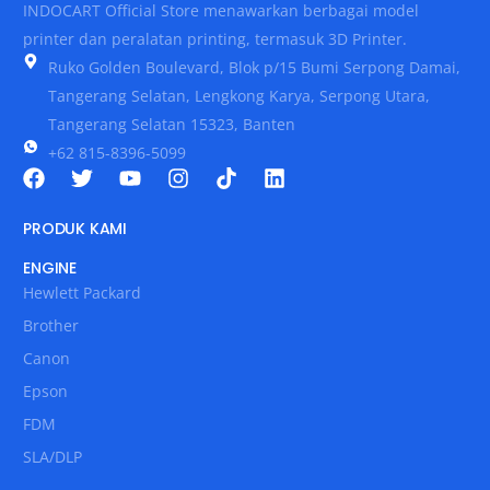
INDOCART Official Store menawarkan berbagai model
printer dan peralatan printing, termasuk 3D Printer.
Ruko Golden Boulevard, Blok p/15 Bumi Serpong Damai,
Tangerang Selatan, Lengkong Karya, Serpong Utara,
Tangerang Selatan 15323, Banten
+62 815-8396-5099
PRODUK KAMI
ENGINE
Hewlett Packard
Brother
Canon
Epson
FDM
SLA/DLP