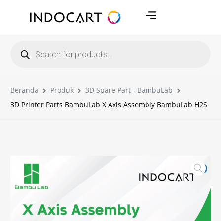
Beranda
Produk
3D Spare Part - BambuLab
3D Printer Parts BambuLab X Axis Assembly BambuLab H2S