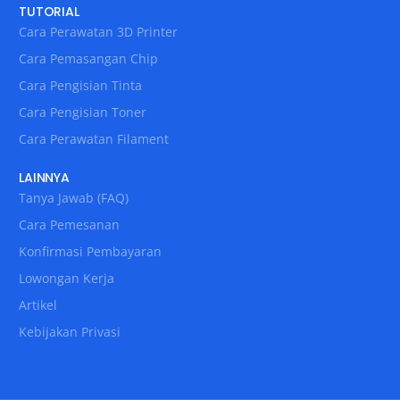
TUTORIAL
Cara Perawatan 3D Printer
Cara Pemasangan Chip
Cara Pengisian Tinta
Cara Pengisian Toner
Cara Perawatan Filament
LAINNYA
Tanya Jawab (FAQ)
Cara Pemesanan
Konfirmasi Pembayaran
Lowongan Kerja
Artikel
Kebijakan Privasi