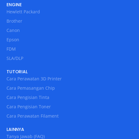
ENGINE
Hewlett Packard
Brother
Canon
Epson
FDM
SLA/DLP
TUTORIAL
Cara Perawatan 3D Printer
Cara Pemasangan Chip
Cara Pengisian Tinta
Cara Pengisian Toner
Cara Perawatan Filament
LAINNYA
Tanya Jawab (FAQ)