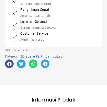
Jaminan harga murah
Pengiriman Cepat
Aman sampai rumah
Jaminan Garansi
Garansi resmi terpercaya
Customer Service
Admin fast respon
SKU:
V-F-BL-DLB059
Kategori:
3D Spare Part - BambuLab
Informasi Produk