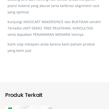
posisi hotend yang akurat serta kalibrasi alignment rack
yang optimal.
Kunjungi INDOCART MAKERSPACE dan BUKTIKAN sendiri
Tersedia UNIT DEMO, FREE PELATIHAN, KONSULTASI
serta dapatkan PENAWARAN MENARIK lainnya
Kami siap melayani anda karena kami paham produk
yang kami jual.
Produk Terkait