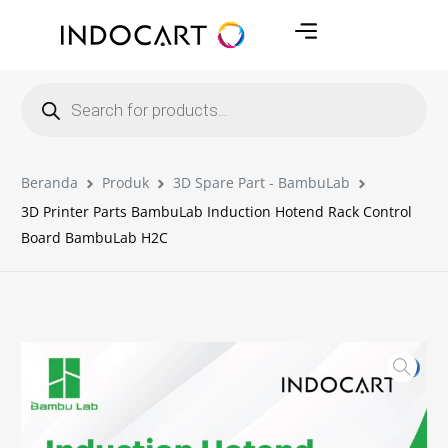
Beranda
Produk
3D Spare Part - BambuLab
3D Printer Parts BambuLab Induction Hotend Rack Control
Board BambuLab H2C