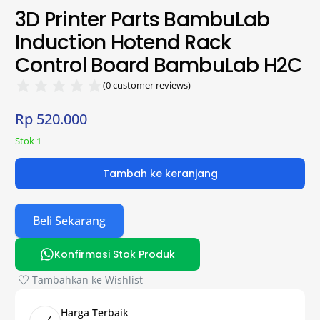
3D Printer Parts BambuLab
Induction Hotend Rack
Control Board BambuLab H2C
(
0
customer reviews)
Rp
520.000
Stok 1
Tambah ke keranjang
Beli Sekarang
Konfirmasi Stok Produk
Tambahkan ke Wishlist
Harga Terbaik