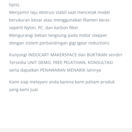
tipis).
Menjamin laju ekstrusi stabil saat mencetak model
berukuran besar atau menggunakan filamen keras
seperti Nylon, PC, dan karbon fiber.
Mengurangi beban langsung pada motor stepper
dengan sistem perbandingan gigi (gear reduction).
Kunjungi INDOCART MAKERSPACE dan BUKTIKAN sendiri
Tersedia UNIT DEMO, FREE PELATIHAN, KONSULTASI
serta dapatkan PENAWARAN MENARIK lainnya
Kami siap melayani anda karena kami paham produk
yang kami jual.