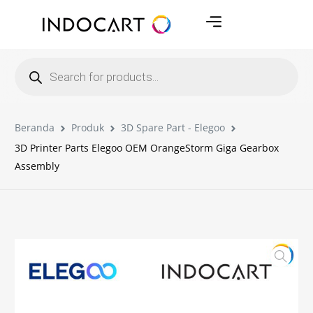
Beranda
Produk
3D Spare Part - Elegoo
3D Printer Parts Elegoo OEM OrangeStorm Giga Gearbox
Assembly