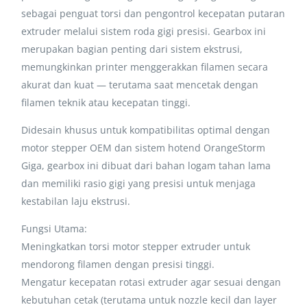
sebagai penguat torsi dan pengontrol kecepatan putaran
extruder melalui sistem roda gigi presisi. Gearbox ini
merupakan bagian penting dari sistem ekstrusi,
memungkinkan printer menggerakkan filamen secara
akurat dan kuat — terutama saat mencetak dengan
filamen teknik atau kecepatan tinggi.
Didesain khusus untuk kompatibilitas optimal dengan
motor stepper OEM dan sistem hotend OrangeStorm
Giga, gearbox ini dibuat dari bahan logam tahan lama
dan memiliki rasio gigi yang presisi untuk menjaga
kestabilan laju ekstrusi.
Fungsi Utama:
Meningkatkan torsi motor stepper extruder untuk
mendorong filamen dengan presisi tinggi.
Mengatur kecepatan rotasi extruder agar sesuai dengan
kebutuhan cetak (terutama untuk nozzle kecil dan layer