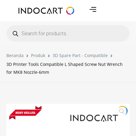
Beranda
Produk
3D Spare Part - Compatible
3D Printer Tools Compatible L Shaped Screw Nut Wrench
for MK8 Nozzle-6mm