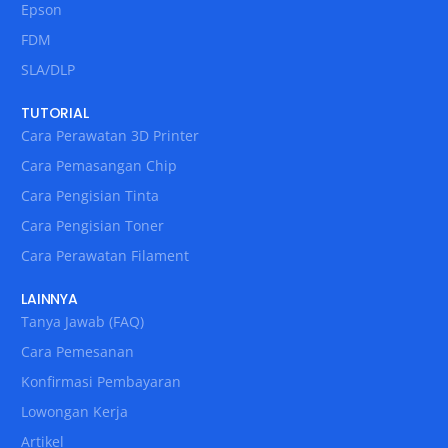
Epson
FDM
SLA/DLP
TUTORIAL
Cara Perawatan 3D Printer
Cara Pemasangan Chip
Cara Pengisian Tinta
Cara Pengisian Toner
Cara Perawatan Filament
LAINNYA
Tanya Jawab (FAQ)
Cara Pemesanan
Konfirmasi Pembayaran
Lowongan Kerja
Artikel