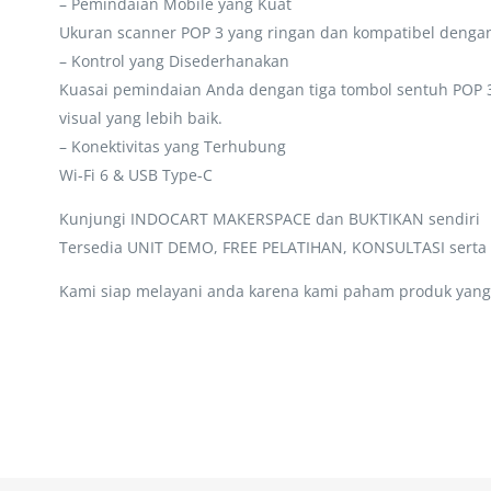
– Pemindaian Mobile yang Kuat
Ukuran scanner POP 3 yang ringan dan kompatibel dengan 
– Kontrol yang Disederhanakan
Kuasai pemindaian Anda dengan tiga tombol sentuh POP 
visual yang lebih baik.
– Konektivitas yang Terhubung
Wi-Fi 6 & USB Type-C
Kunjungi INDOCART MAKERSPACE dan BUKTIKAN sendiri
Tersedia UNIT DEMO, FREE PELATIHAN, KONSULTASI sert
Kami siap melayani anda karena kami paham produk yang 