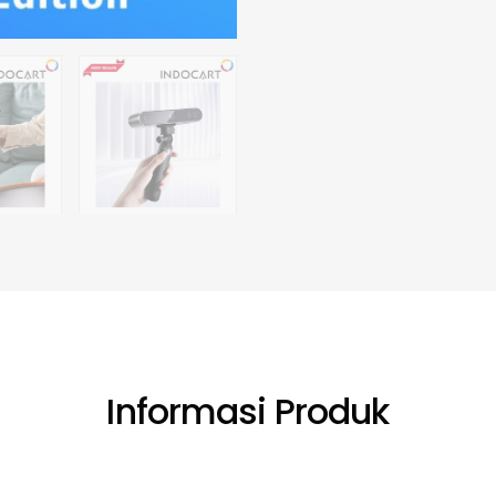
Informasi Produk