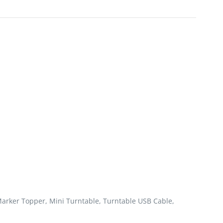
Marker Topper, Mini Turntable, Turntable USB Cable,