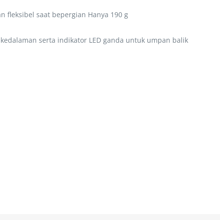
 fleksibel saat bepergian Hanya 190 g
kedalaman serta indikator LED ganda untuk umpan balik