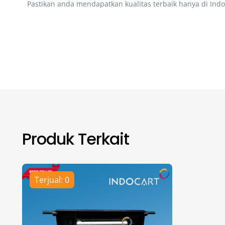
Pastikan anda mendapatkan kualitas terbaik hanya di Indo
Produk Terkait
Terjual: 0