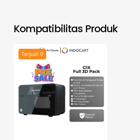
Kompatibilitas Produk
Terjual: 0