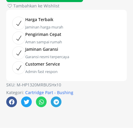
Tambahkan ke Wishlist
Harga Terbaik
Jaminan harga murah
Pengiriman Cepat
Aman sampai rumah
Jaminan Garansi
Garansi resmi terpercaya
Customer Service
Admin fast respon
SKU:
M-HP1320MRBUSHx10
Kategori:
Cartridge Part - Bushing