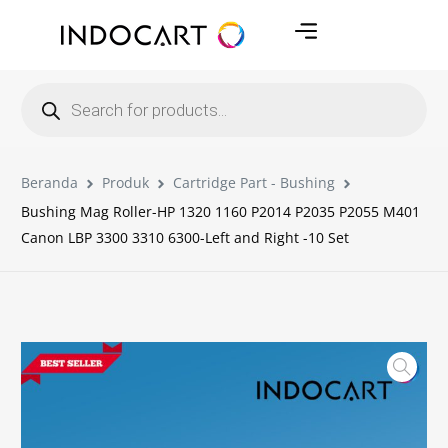
Beranda
Produk
Cartridge Part - Bushing
Bushing Mag Roller-HP 1320 1160 P2014 P2035 P2055 M401
Canon LBP 3300 3310 6300-Left and Right -10 Set