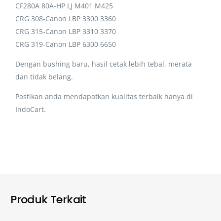
CF280A 80A-HP LJ M401 M425
CRG 308-Canon LBP 3300 3360
CRG 315-Canon LBP 3310 3370
CRG 319-Canon LBP 6300 6650
Dengan bushing baru, hasil cetak lebih tebal, merata
dan tidak belang.
Pastikan anda mendapatkan kualitas terbaik hanya di
IndoCart.
Produk Terkait