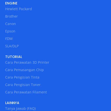
ENGINE
Hewlett Packard
Brother
Canon
Epson
FDM
SLA/DLP
TUTORIAL
Cara Perawatan 3D Printer
Cara Pemasangan Chip
Cara Pengisian Tinta
Cara Pengisian Toner
Cara Perawatan Filament
LAINNYA
Tanya Jawab (FAQ)