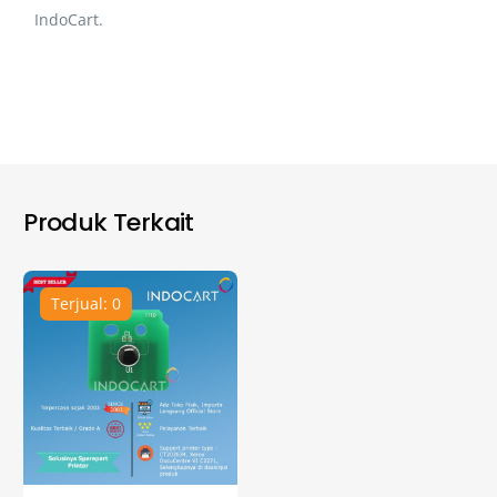
IndoCart.
Produk Terkait
Terjual: 0