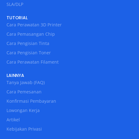
SLA/DLP
TUTORIAL
Cara Perawatan 3D Printer
Cara Pemasangan Chip
Cara Pengisian Tinta
Cara Pengisian Toner
Cara Perawatan Filament
LAINNYA
Tanya Jawab (FAQ)
Cara Pemesanan
Konfirmasi Pembayaran
Lowongan Kerja
Artikel
Kebijakan Privasi