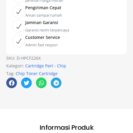
Jaminan harga murah
Pengiriman Cepat
Aman sampai rumah
Jaminan Garansi
Garansi resmi terpercaya
Customer Service
Admin fast respon
SKU:
D-HPCF226X
Kategori:
Cartridge Part - Chip
Tag:
Chip Toner Cartridge
Informasi Produk