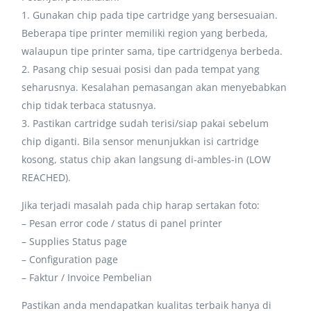
1. Gunakan chip pada tipe cartridge yang bersesuaian.
Beberapa tipe printer memiliki region yang berbeda,
walaupun tipe printer sama, tipe cartridgenya berbeda.
2. Pasang chip sesuai posisi dan pada tempat yang
seharusnya. Kesalahan pemasangan akan menyebabkan
chip tidak terbaca statusnya.
3. Pastikan cartridge sudah terisi/siap pakai sebelum
chip diganti. Bila sensor menunjukkan isi cartridge
kosong, status chip akan langsung di-ambles-in (LOW
REACHED).
Jika terjadi masalah pada chip harap sertakan foto:
– Pesan error code / status di panel printer
– Supplies Status page
– Configuration page
– Faktur / Invoice Pembelian
Pastikan anda mendapatkan kualitas terbaik hanya di