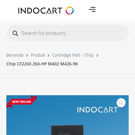
Beranda
Produk
Cartridge Part - Chip
Chip CF226X 26X-HP M402 M426-9K