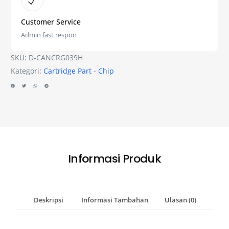
Customer Service
Admin fast respon
SKU:
D-CANCRG039H
Kategori:
Cartridge Part - Chip
Informasi Produk
Deskripsi
Informasi Tambahan
Ulasan (0)