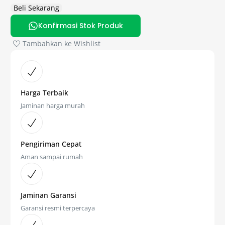
Beli Sekarang
Konfirmasi Stok Produk
Tambahkan ke Wishlist
Harga Terbaik
Jaminan harga murah
Pengiriman Cepat
Aman sampai rumah
Jaminan Garansi
Garansi resmi terpercaya