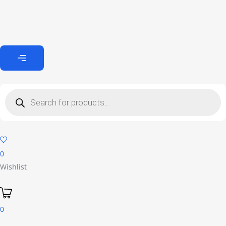
0
Wishlist
0